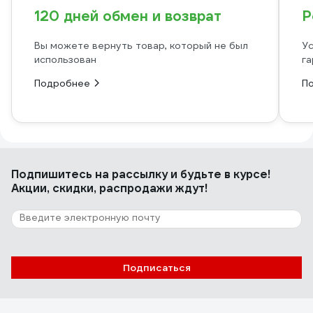
120 дней обмен и возврат
Р
Вы можете вернуть товар, который не был
Ус
использован
га
Подробнее
П
Подпишитесь
на рассылку
и будьте в курсе!
Акции, скидки, распродажи ждут!
Подписаться