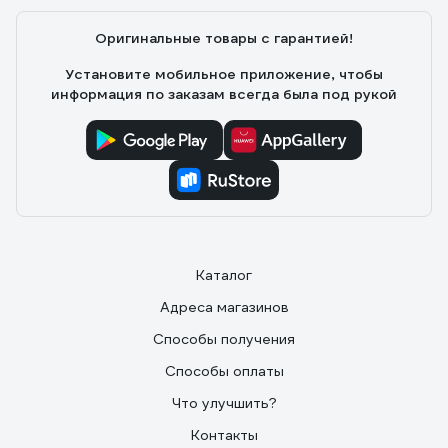
Оригинальные товары с гарантией!
Установите мобильное приложение, чтобы
информация по заказам всегда была под рукой
Каталог
Адреса магазинов
Способы получения
Способы оплаты
Что улучшить?
Контакты