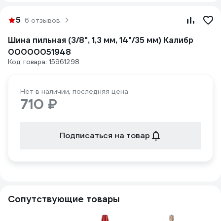
5
6 отзывов
Шина пильная (3/8", 1,3 мм, 14"/35 мм) Калибр
00000051948
Код товара: 15961298
Нет в наличии, последняя цена
710 ₽
Подписаться на товар
Сопутствующие товары