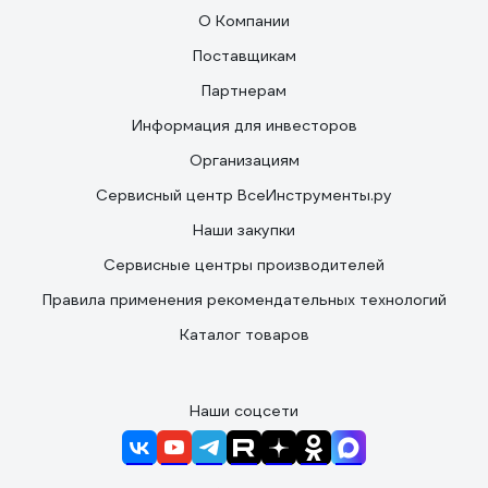
О Компании
Поставщикам
Партнерам
Информация для инвесторов
Организациям
Сервисный центр ВсеИнструменты.ру
Наши закупки
Сервисные центры производителей
Правила применения рекомендательных технологий
Каталог товаров
Наши соцсети