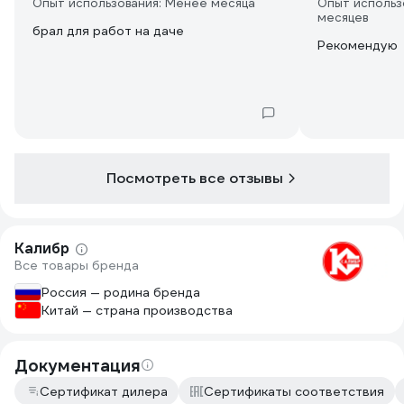
Опыт использования: Менее месяца
Опыт использ
месяцев
брал для работ на даче
Рекомендую
Посмотреть все отзывы
Калибр
Все товары бренда
Россия — родина бренда
Китай — страна производства
Документация
Сертификат дилера
Сертификаты соответствия