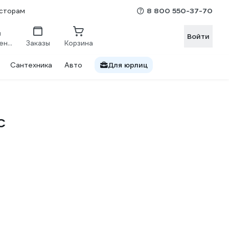
8 800 550-37-70
сторам
Войти
Сравнение
Заказы
Корзина
Сантехника
Авто
Для юрлиц
C