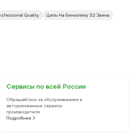
rofessional Quality
Цепь На Бензопилу 52 Звена
Сервисы по всей России
Обращайтесь за обслуживанием в
авторизованные сервисы
производителя
Подробнее