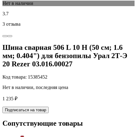
Нет в наличии
3.7
3 отзыва
Шина сварная 506 L 10 Н (50 см; 1.6
мм; 0.404") для бензопилы Урал 2Т-Э
20 Rezer 03.016.00027
Код товара: 15385452
Нет в наличии, последняя цена
1 235 ₽
Подписаться на товар
Сопутствующие товары