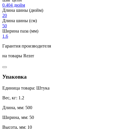
0.404 дюйм
Длина шины (дюйм)
20
Длина шины (см)
50
Ширина паза (мм)
1.6
Гарантия производителя
на товары Rezer
Упаковка
Единица товара: Штука
Вес, кг: 1.2
Длина, мм: 500
Ширина, мм: 50
Высота, мм: 10