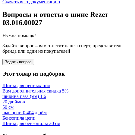
Скачать всю документацию
Вопросы и ответы о шине Rezer
03.016.00027
Нужна помощь?
Задайте вопрос – вам ответит наш эксперт, представитель
бренда или один из покупателей
Задать вопрос
Этот товар из подборок
Шины для цепных пил
Вам дополнительная скидка 5%
ширина паза (мм) 1.6
20 дюймов
50 см
шаг цепи 0.404 дюйм
Бензопила цепи
Шины для бензопилы 20 см