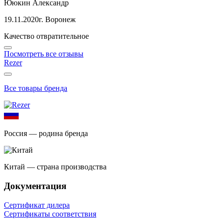
Ююкин Александр
19.11.2020
г. Воронеж
Качество отвратительное
Посмотреть все отзывы
Rezer
Все товары бренда
Россия — родина бренда
Китай — страна производства
Документация
Сертификат дилера
Сертификаты соответствия