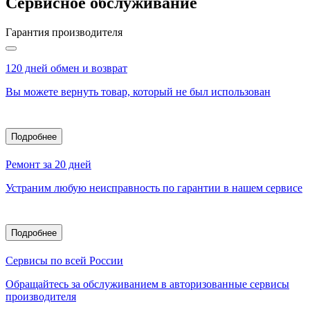
Сервисное обслуживание
Гарантия производителя
120 дней обмен и возврат
Вы можете вернуть товар, который не был использован
Подробнее
Ремонт за 20 дней
Устраним любую неисправность по гарантии в нашем сервисе
Подробнее
Сервисы по всей России
Обращайтесь за обслуживанием в авторизованные сервисы
производителя