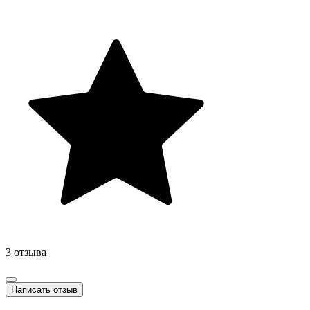
3 отзыва
Написать отзыв