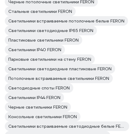
Черные потолочные светильники FERON
Стальные светильники FERON
Светильники встраиваемые потолочные белые FERON
Светильники светодиодные IP65 FERON
Пластиковые светильники FERON
Светильники IP40 FERON
Парковые светильники на стену FERON
Светильники светодиодные пластиковые FERON
Потолочные встраиваемые светильники FERON
Светодиодные споты FERON
Светильники IP44 FERON
Черные светильники FERON
Консольные светильники FERON
Светильники встраиваемые светодиодные белые FERON