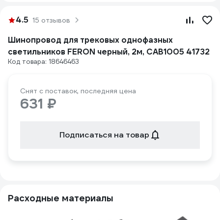
4.5
15 отзывов
Шинопровод для трековых однофазных
светильников FERON черный, 2м, CAB1005 41732
Код товара: 18646463
Снят с поставок, последняя цена
631 ₽
Подписаться на товар
Расходные материалы