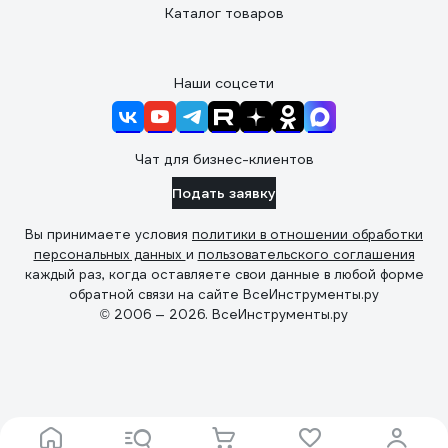
Каталог товаров
Наши соцсети
Чат для бизнес-клиентов
Подать заявку
Вы принимаете условия
политики в отношении обработки
персональных данных
и
пользовательского соглашения
каждый раз, когда оставляете свои данные в любой форме
обратной связи на сайте ВсеИнструменты.ру
© 2006 — 2026. ВсеИнструменты.ру