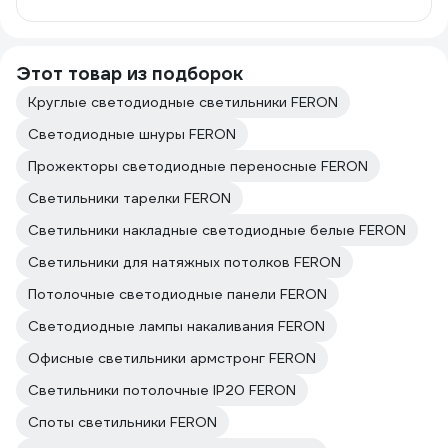
Этот товар из подборок
Круглые светодиодные светильники FERON
Светодиодные шнуры FERON
Прожекторы светодиодные переносные FERON
Светильники тарелки FERON
Светильники накладные светодиодные белые FERON
Светильники для натяжных потолков FERON
Потолочные светодиодные панели FERON
Светодиодные лампы накаливания FERON
Офисные светильники армстронг FERON
Светильники потолочные IP20 FERON
Споты светильники FERON