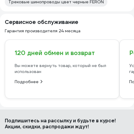
Трековые шинопроводы цвет черные FERON
Сервисное обслуживание
Гарантия производителя 24 месяца
120 дней обмен и возврат
Р
Вы можете вернуть товар, который не был
Ус
использован
га
Подробнее
П
Подпишитесь
на рассылку
и будьте в курсе!
Акции, скидки, распродажи ждут!