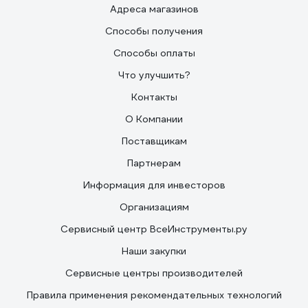
Адреса магазинов
Способы получения
Способы оплаты
Что улучшить?
Контакты
О Компании
Поставщикам
Партнерам
Информация для инвесторов
Организациям
Сервисный центр ВсеИнструменты.ру
Наши закупки
Сервисные центры производителей
Правила применения рекомендательных технологий