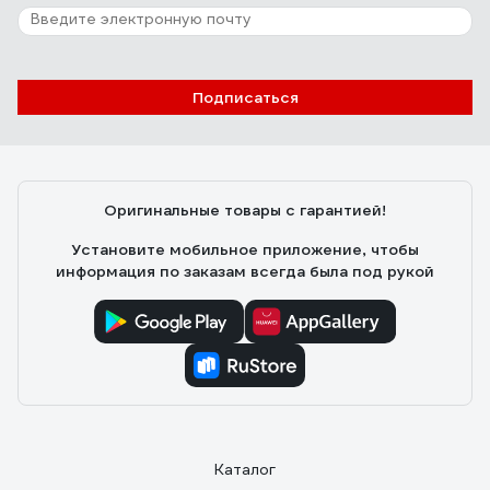
Подписаться
Оригинальные товары с гарантией!
Установите мобильное приложение, чтобы
информация по заказам всегда была под рукой
Каталог