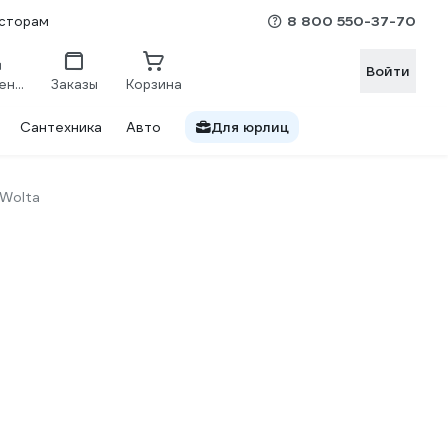
8 800 550-37-70
сторам
Войти
Сравнение
Заказы
Корзина
Сантехника
Авто
Для юрлиц
Wolta