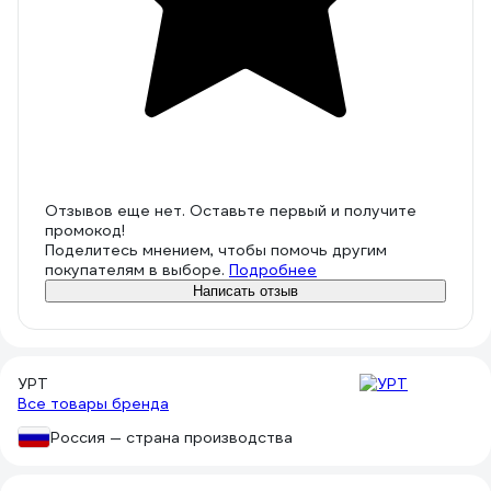
Отзывов еще нет. Оставьте первый и получите
промокод!
Поделитесь мнением, чтобы помочь другим
покупателям в выборе.
Подробнее
Написать отзыв
УРТ
Все товары бренда
Россия — страна производства