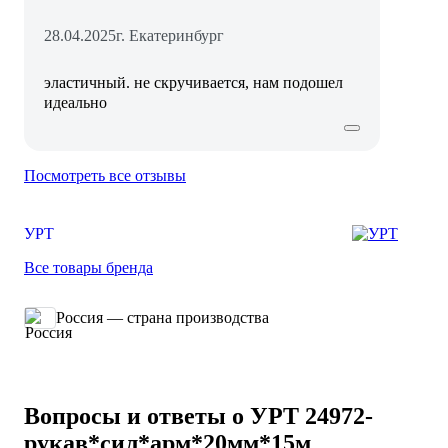
28.04.2025
г. Екатеринбург
эластичный. не скручивается, нам подошел
идеально
Посмотреть все отзывы
УРТ
Все товары бренда
Россия — страна производства
Вопросы и ответы о УРТ 24972-
рукав*сил*арм*20мм*15м