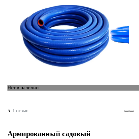
Нет в наличии
5
1 отзыв
Армированный садовый