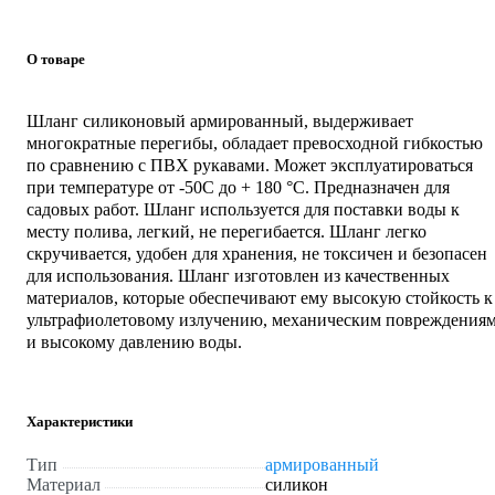
О товаре
Шланг силиконовый армированный, выдерживает
многократные перегибы, обладает превосходной гибкостью
по сравнению с ПВХ рукавами. Может эксплуатироваться
при температуре от -50С до + 180 °С. Предназначен для
садовых работ. Шланг используется для поставки воды к
месту полива, легкий, не перегибается. Шланг легко
скручивается, удобен для хранения, не токсичен и безопасен
для использования. Шланг изготовлен из качественных
материалов, которые обеспечивают ему высокую стойкость к
ультрафиолетовому излучению, механическим повреждения
и высокому давлению воды.
Характеристики
Тип
армированный
Материал
силикон