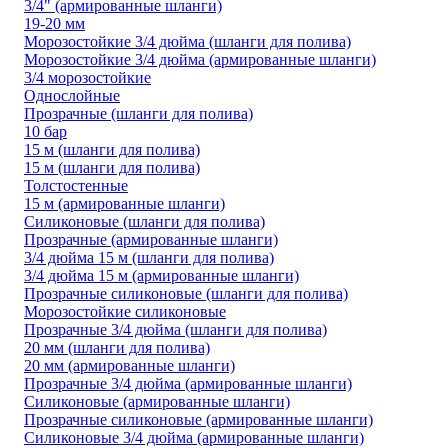
3/4" (армированные шланги)
19-20 мм
Морозостойкие 3/4 дюйма (шланги для полива)
Морозостойкие 3/4 дюйма (армированные шланги)
3/4 морозостойкие
Однослойные
Прозрачные (шланги для полива)
10 бар
15 м (шланги для полива)
15 м (шланги для полива)
Толстостенные
15 м (армированные шланги)
Силиконовые (шланги для полива)
Прозрачные (армированные шланги)
3/4 дюйма 15 м (шланги для полива)
3/4 дюйма 15 м (армированные шланги)
Прозрачные силиконовые (шланги для полива)
Морозостойкие силиконовые
Прозрачные 3/4 дюйма (шланги для полива)
20 мм (шланги для полива)
20 мм (армированные шланги)
Прозрачные 3/4 дюйма (армированные шланги)
Силиконовые (армированные шланги)
Прозрачные силиконовые (армированные шланги)
Силиконовые 3/4 дюйма (армированные шланги)