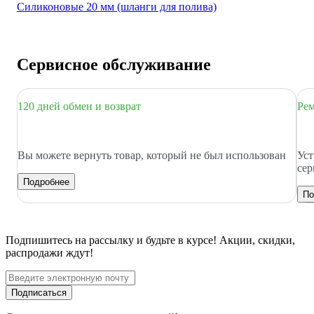
Силиконовые 20 мм (шланги для полива)
Сервисное обслуживание
120 дней обмен и возврат
Рем
Вы можете вернуть товар, который не был использован
Уст
сер
Подробнее
По
Подпишитесь
на рассылку
и будьте в курсе! Акции, скидки,
распродажи ждут!
Подписаться