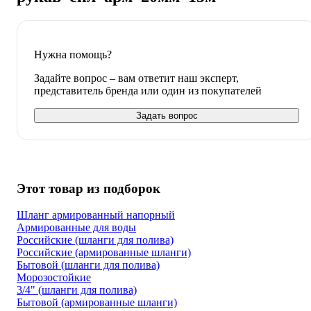
Нужна помощь?
Задайте вопрос – вам ответит наш эксперт,
представитель бренда или один из покупателей
Задать вопрос
Этот товар из подборок
Шланг армированный напорный
Армированные для воды
Российские (шланги для полива)
Российские (армированные шланги)
Бытовой (шланги для полива)
Морозостойкие
3/4" (шланги для полива)
Бытовой (армированные шланги)