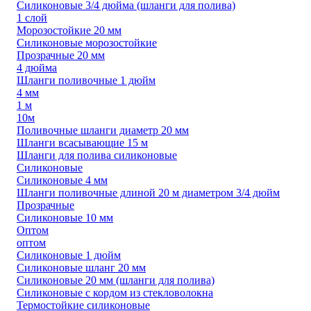
Силиконовые 3/4 дюйма (шланги для полива)
1 слой
Морозостойкие 20 мм
Силиконовые морозостойкие
Прозрачные 20 мм
4 дюйма
Шланги поливочные 1 дюйм
4 мм
1 м
10м
Поливочные шланги диаметр 20 мм
Шланги всасывающие 15 м
Шланги для полива силиконовые
Силиконовые
Силиконовые 4 мм
Шланги поливочные длиной 20 м диаметром 3/4 дюйм
Прозрачные
Силиконовые 10 мм
Оптом
оптом
Силиконовые 1 дюйм
Силиконовые шланг 20 мм
Силиконовые 20 мм (шланги для полива)
Силиконовые с кордом из стекловолокна
Термостойкие силиконовые