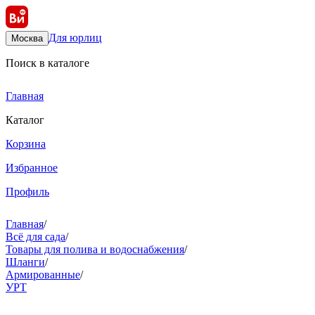
Для юрлиц
Москва
Поиск в каталоге
Главная
Каталог
Корзина
Избранное
Профиль
Главная
/
Всё для сада
/
Товары для полива и водоснабжения
/
Шланги
/
Армированные
/
УРТ