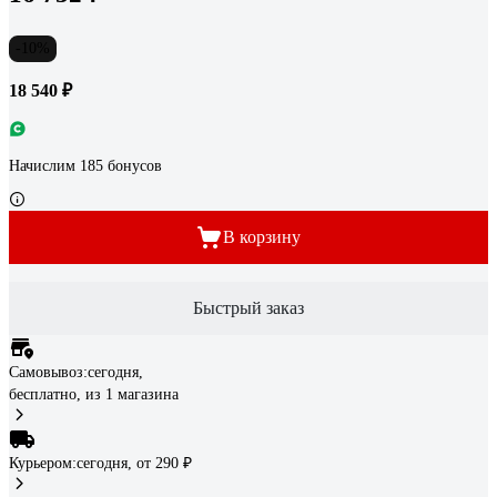
-10%
18 540 ₽
Начислим 185 бонусов
В корзину
Быстрый заказ
Самовывоз:
сегодня,
бесплатно
, из 1 магазина
Курьером:
сегодня,
от 290 ₽