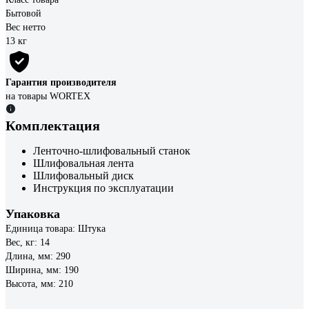
Бытовой
Вес нетто
13 кг
Гарантия производителя
на товары WORTEX
Комплектация
Ленточно-шлифовальный станок
Шлифовальная лента
Шлифовальный диск
Инструкция по эксплуатации
Упаковка
Единица товара: Штука
Вес, кг: 14
Длина, мм: 290
Ширина, мм: 190
Высота, мм: 210