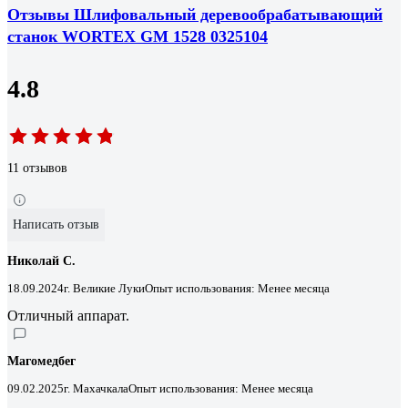
Отзывы Шлифовальный деревообрабатывающий
станок WORTEX GM 1528 0325104
4.8
11 отзывов
Написать отзыв
Николай С.
18.09.2024
г. Великие Луки
Опыт использования: Менее месяца
Отличный аппарат.
Магомедбег
09.02.2025
г. Махачкала
Опыт использования: Менее месяца