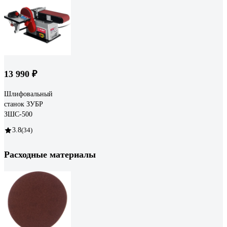
13 990 ₽
Шлифовальный
станок ЗУБР
ЗШС-500
3.8
(34)
Расходные материалы