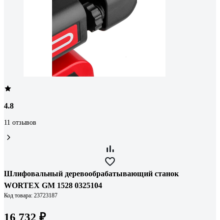
4.8
11 отзывов
Шлифовальный деревообрабатывающий станок
WORTEX GM 1528 0325104
Код товара: 23723187
16 732 ₽