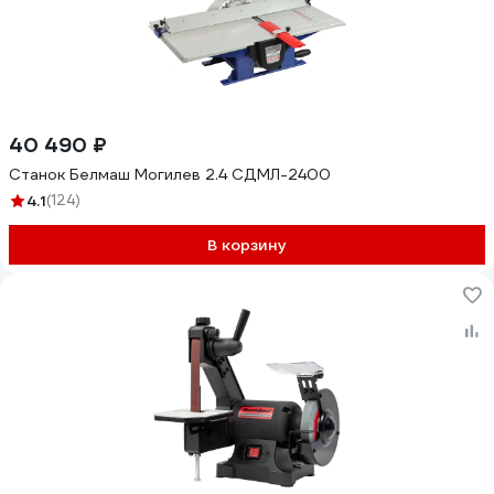
40 490 ₽
Станок Белмаш Могилев 2.4 СДМЛ-2400
4.1
(124)
В корзину