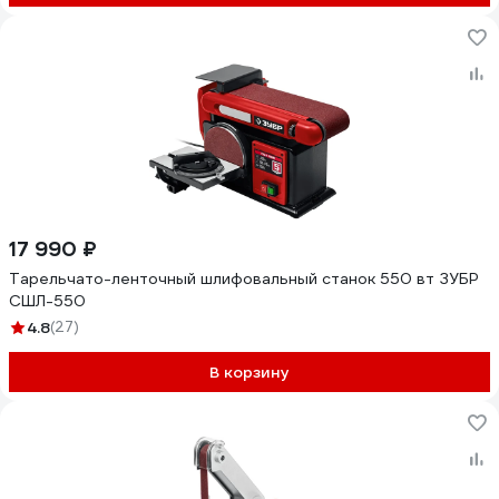
17 990 ₽
Тарельчато-ленточный шлифовальный станок 550 вт ЗУБР
СШЛ-550
4.8
(27)
В корзину