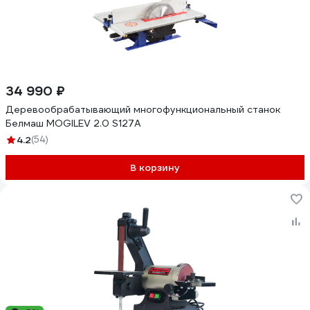
34 990 ₽
Деревообрабатывающий многофункциональный станок
Белмаш MOGILEV 2.0 S127A
4.2
(54)
В корзину