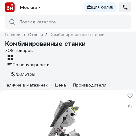
Москва
Для юрлиц
Поиск в каталоге
Главная
/
Станки
/
Комбинированные станки
Комбинированные станки
709 товаров
По популярности
Фильтры
Наличие в магазинах
Цена
Производители