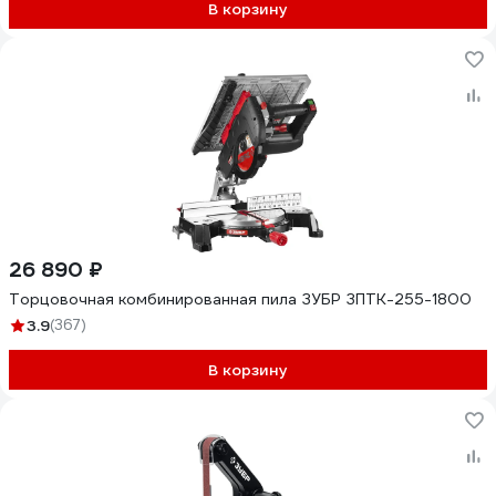
В корзину
26 890 ₽
Торцовочная комбинированная пила ЗУБР ЗПТК-255-1800
3.9
(367)
В корзину