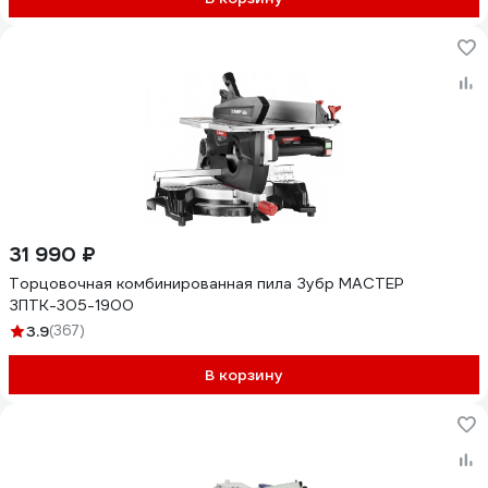
31 990 ₽
Торцовочная комбинированная пила Зубр МАСТЕР
ЗПТК-305-1900
3.9
(367)
В корзину