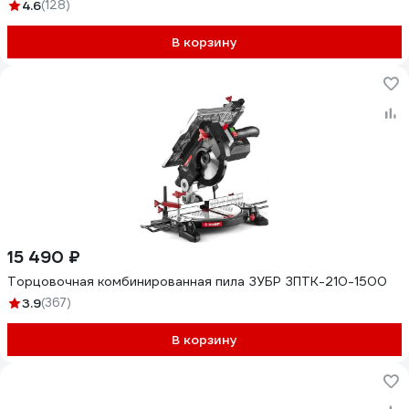
4.6
(128)
В корзину
15 490 ₽
Торцовочная комбинированная пила ЗУБР ЗПТК-210-1500
3.9
(367)
В корзину