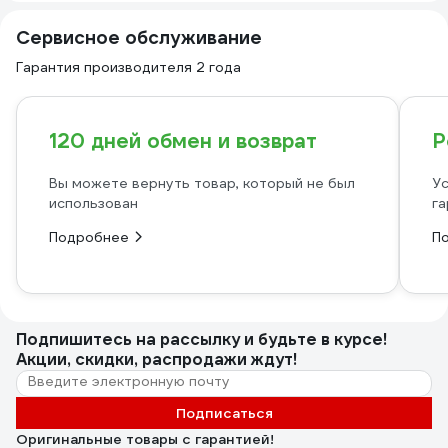
Сервисное обслуживание
Гарантия производителя 2 года
120 дней обмен и возврат
Р
Вы можете вернуть товар, который не был
Ус
использован
га
Подробнее
П
Подпишитесь
на рассылку
и будьте в курсе!
Акции, скидки, распродажи ждут!
Подписаться
Оригинальные товары с гарантией!