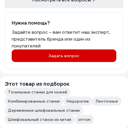
Нужна помощь?
Задайте вопрос – вам ответит наш эксперт,
представитель бренда или один из
покупателей
Задать вопрос
Этот товар из подборок
Точильные станки для ножей
Комбинированные станки
Недорогие
Ленточные
Деревянные шлифовальные станки
Шлифовальный станок из китая
оптом