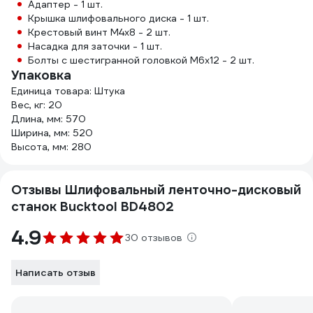
Адаптер - 1 шт.
Крышка шлифовального диска - 1 шт.
Крестовый винт М4х8 - 2 шт.
Насадка для заточки - 1 шт.
Болты с шестигранной головкой M6x12 - 2 шт.
Упаковка
Единица товара: Штука
Вес, кг: 20
Длина, мм: 570
Ширина, мм: 520
Высота, мм: 280
Отзывы Шлифовальный ленточно-дисковый
станок Bucktool BD4802
4.9
30 отзывов
Написать отзыв