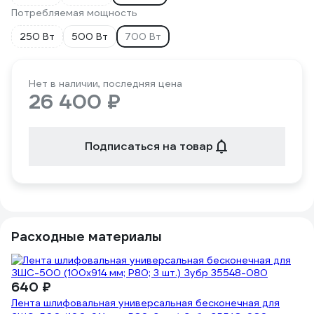
Потребляемая мощность
250 Вт
500 Вт
700 Вт
Нет в наличии, последняя цена
26 400 ₽
Подписаться на товар
Расходные материалы
640 ₽
Лента шлифовальная универсальная бесконечная для