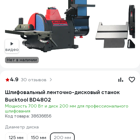
видео
Нет в наличии
4.9
30 отзывов
Шлифовальный ленточно-дисковый станок
Bucktool BD4802
Мощность 700 Вт и диск 200 мм для профессионального
шлифования
Код товара: 38636656
Диаметр диска
125 мм
150 мм
200 мм