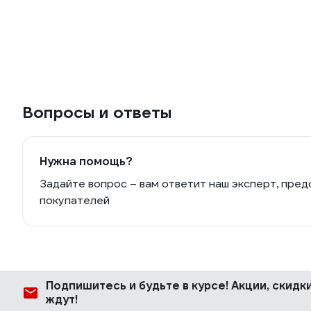
Вопросы и ответы
Нужна помощь?
Задайте вопрос – вам ответит наш эксперт, пред
покупателей
Подпишитесь
и будьте в курсе! Акции, скид
ждут!