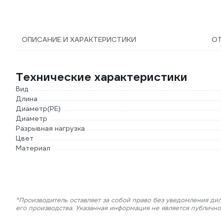
ОПИСАНИЕ И ХАРАКТЕРИСТИКИ
О
Технические характеристики
Вид
Длина
Диаметр(PE)
Диаметр
Разрывная нагрузка
Цвет
Материал
*Производитель оставляет за собой право без уведомления ди
его производства. Указанная информация не является публичн