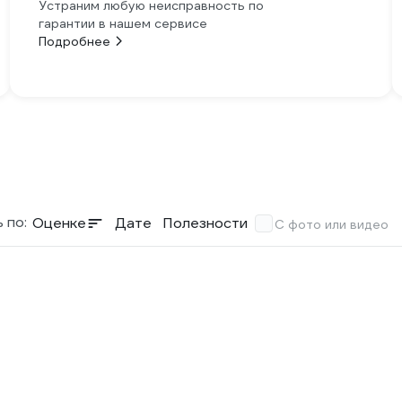
Устраним любую неисправность по
гарантии в нашем сервисе
Подробнее
 по:
Оценке
Дате
Полезности
С фото или видео