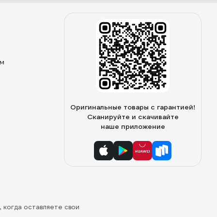
ом
Оригинальные товары с гарантией!
Сканируйте и скачивайте
наше приложение
, когда оставляете свои