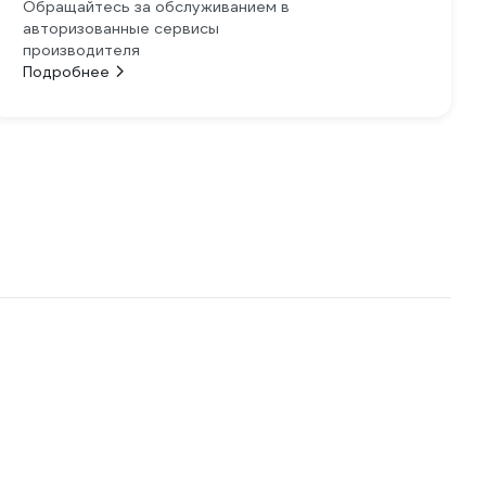
Обращайтесь за обслуживанием в
авторизованные сервисы
производителя
Подробнее