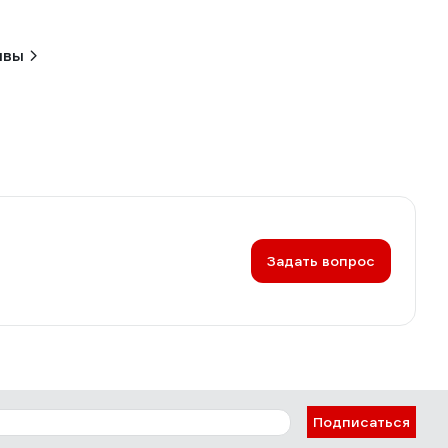
ывы
Задать вопрос
Подписаться