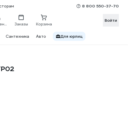
8 800 550-37-70
сторам
Войти
Сравнение
Заказы
Корзина
Сантехника
Авто
Для юрлиц
FP02