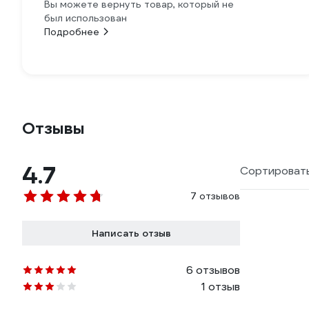
Вы можете вернуть товар, который не
был использован
Подробнее
Отзывы
4.7
Сортировать
7 отзывов
Написать отзыв
6 отзывов
1 отзыв