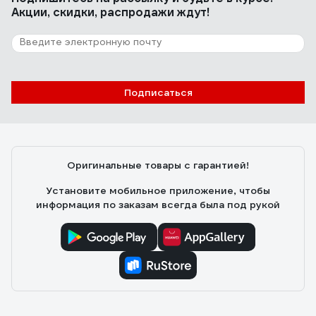
Акции, скидки, распродажи ждут!
Подписаться
Оригинальные товары с гарантией!
Установите мобильное приложение, чтобы
информация по заказам всегда была под рукой