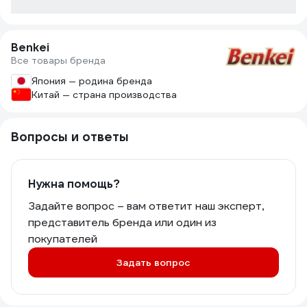
Benkei
Все товары бренда
Япония — родина бренда
Китай — страна производства
Вопросы и ответы
Нужна помощь?
Задайте вопрос – вам ответит наш эксперт,
представитель бренда или один из
покупателей
Задать вопрос