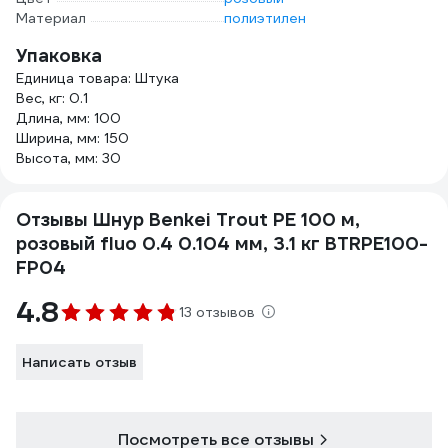
Материал
полиэтилен
Упаковка
Единица товара: Штука
Вес, кг: 0.1
Длина, мм: 100
Ширина, мм: 150
Высота, мм: 30
Отзывы Шнур Benkei Trout PE 100 м,
розовый fluo 0.4 0.104 мм, 3.1 кг BTRPE100-
FP04
4.8
13 отзывов
Написать отзыв
Посмотреть все отзывы