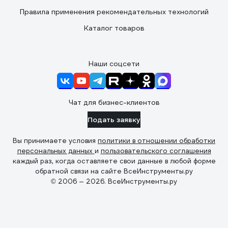
Правила применения рекомендательных технологий
Каталог товаров
Наши соцсети
Чат для бизнес-клиентов
Подать заявку
Вы принимаете условия
политики в отношении обработки
персональных данных
и
пользовательского соглашения
каждый раз, когда оставляете свои данные в любой форме
обратной связи на сайте ВсеИнструменты.ру
© 2006 — 2026. ВсеИнструменты.ру