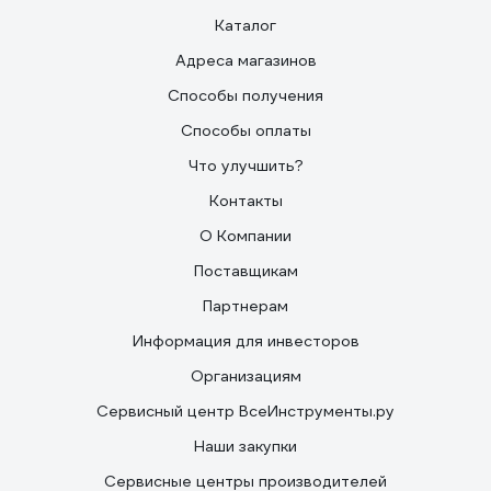
Каталог
Адреса магазинов
Способы получения
Способы оплаты
Что улучшить?
Контакты
О Компании
Поставщикам
Партнерам
Информация для инвесторов
Организациям
Сервисный центр ВсеИнструменты.ру
Наши закупки
Сервисные центры производителей