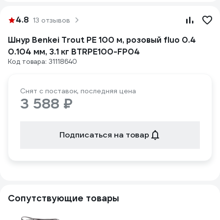
4.8
13 отзывов
Шнур Benkei Trout PE 100 м, розовый fluo 0.4
0.104 мм, 3.1 кг BTRPE100-FP04
Код товара: 31118640
Снят с поставок, последняя цена
3 588 ₽
Подписаться на товар
Сопутствующие товары