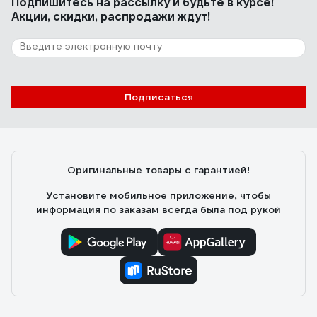
Подпишитесь
на рассылку
и будьте в курсе!
Акции, скидки, распродажи ждут!
Подписаться
Оригинальные товары с гарантией!
Установите мобильное приложение, чтобы
информация по заказам всегда была под рукой