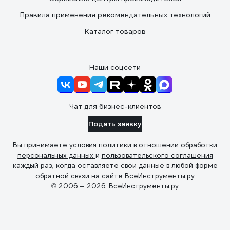
Правила применения рекомендательных технологий
Каталог товаров
Наши соцсети
Чат для бизнес-клиентов
Подать заявку
Вы принимаете условия
политики в отношении обработки
персональных данных
и
пользовательского соглашения
каждый раз, когда оставляете свои данные в любой форме
обратной связи на сайте ВсеИнструменты.ру
© 2006 — 2026. ВсеИнструменты.ру