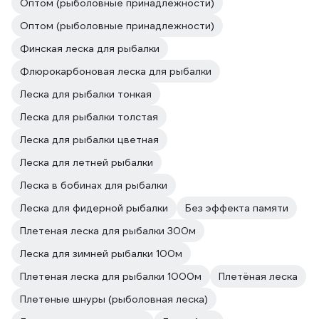
Оптом (рыболовные принадлежности)
Оптом (рыболовные принадлежности)
Финская леска для рыбалки
Флюрокарбоновая леска для рыбалки
Леска для рыбалки тонкая
Леска для рыбалки толстая
Леска для рыбалки цветная
Леска для летней рыбалки
Леска в бобинах для рыбалки
Леска для фидерной рыбалки
Без эффекта памяти
Плетeная леска для рыбалки 300м
Леска для зимней рыбалки 100м
Плетeная леска для рыбалки 1000м
Плетёная леска
Плетеные шнуры (рыболовная леска)