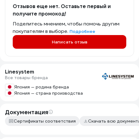
Отзывов еще нет. Оставьте первый и
получите промокод!
Поделитесь мнением, чтобы помочь другим
покупателям в выборе.
Подробнее
Написать отзыв
Linesystem
Все товары бренда
Япония — родина бренда
Япония — страна производства
Документация
Сертификаты соответствия
Скачать всю докумен