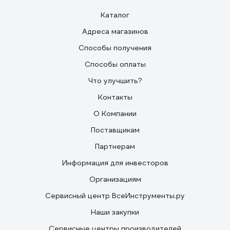
Каталог
Адреса магазинов
Способы получения
Способы оплаты
Что улучшить?
Контакты
О Компании
Поставщикам
Партнерам
Информация для инвесторов
Организациям
Сервисный центр ВсеИнструменты.ру
Наши закупки
Сервисные центры производителей