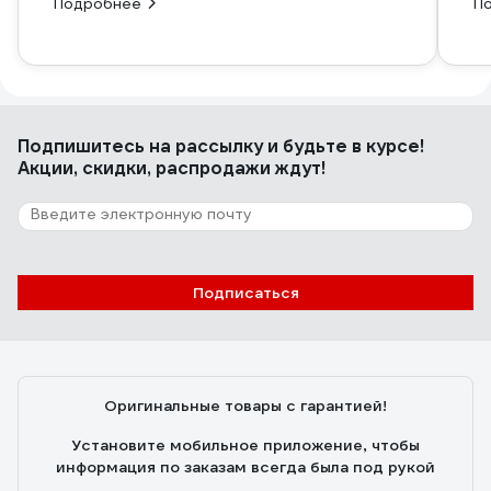
Подробнее
П
Подпишитесь
на рассылку
и будьте в курсе!
Акции, скидки, распродажи ждут!
Подписаться
Оригинальные товары с гарантией!
Установите мобильное приложение, чтобы
информация по заказам всегда была под рукой