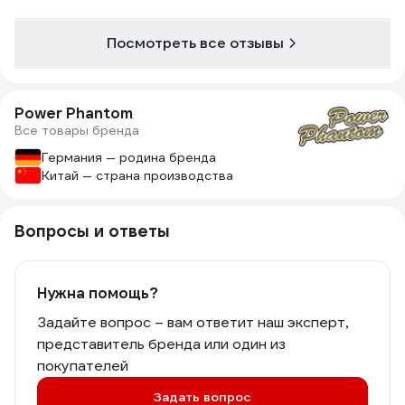
Посмотреть все отзывы
Power Phantom
Все товары бренда
Германия — родина бренда
Китай — страна производства
Вопросы и ответы
Нужна помощь?
Задайте вопрос – вам ответит наш эксперт,
представитель бренда или один из
покупателей
Задать вопрос