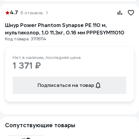
4.7
6 отзывов
Шнур Power Phantom Synapse PE 110 м,
мультиколор, 1,0 11,3кг, 0.16 мм PPPESYM11010
Код товара: 31116114
Нет в наличии, последняя цена
1 371 ₽
Подписаться на товар
Сопутствующие товары