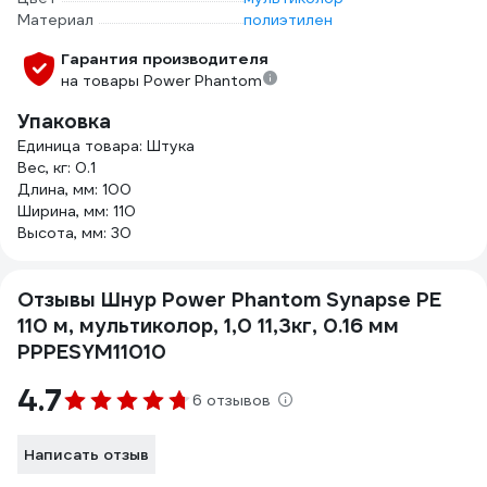
Материал
полиэтилен
Гарантия производителя
на товары Power Phantom
Упаковка
Единица товара: Штука
Вес, кг: 0.1
Длина, мм: 100
Ширина, мм: 110
Высота, мм: 30
Отзывы Шнур Power Phantom Synapse PE
110 м, мультиколор, 1,0 11,3кг, 0.16 мм
PPPESYM11010
4.7
6 отзывов
Написать отзыв