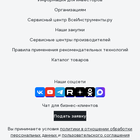
Организациям
Сервисный центр ВсеИнструменты.ру
Наши закупки
Сервисные центры производителей
Правила применения рекомендательных технологий
Каталог товаров
Наши соцсети
Чат для бизнес-клиентов
Подать заявку
Вы принимаете условия
политики в отношении обработки
персональных данных
и
пользовательского соглашения