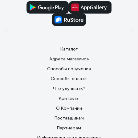
Каталог
Адреса магазинов
Способы получения
Способы оплаты
Что улучшить?
Контакты
О Компании
Поставщикам
Партнерам
Информация для инвесторов