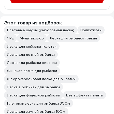
Этот товар из подборок
Плетеные шнуры (рыболовная леска)
Полиэтилен
1 PE
Мультиколор
Леска для рыбалки тонкая
Леска для рыбалки толстая
Леска для летней рыбалки
Леска для рыбалки цветная
Финская леска для рыбалки
Флюрокарбоновая леска для рыбалки
Леска в бобинах для рыбалки
Леска для фидерной рыбалки
Без эффекта памяти
Плетeная леска для рыбалки 300м
Леска для зимней рыбалки 100м