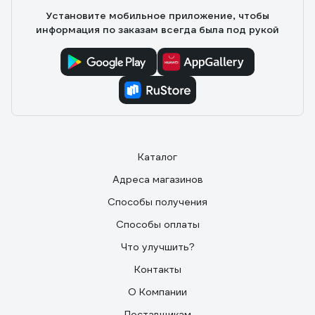
Установите мобильное приложение, чтобы
информация по заказам всегда была под рукой
Каталог
Адреса магазинов
Способы получения
Способы оплаты
Что улучшить?
Контакты
О Компании
Поставщикам