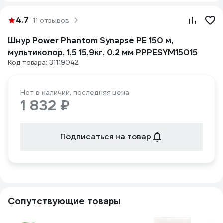
4.7
11 отзывов
Шнур Power Phantom Synapse PE 150 м,
мультиколор, 1,5 15,9кг, 0.2 мм PPPESYM15015
Код товара: 31119042
Нет в наличии, последняя цена
1 832 ₽
Подписаться на товар
Сопутствующие товары