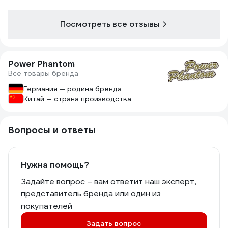
Посмотреть все отзывы
Power Phantom
Все товары бренда
Германия — родина бренда
Китай — страна производства
Вопросы и ответы
Нужна помощь?
Задайте вопрос – вам ответит наш эксперт,
представитель бренда или один из
покупателей
Задать вопрос