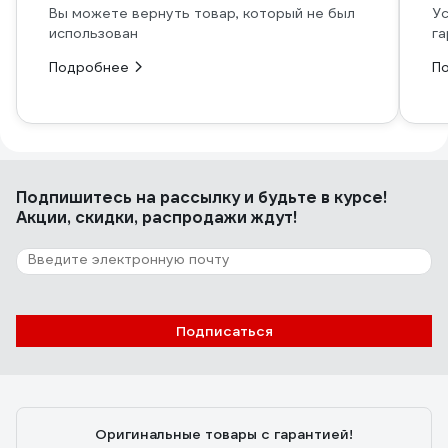
Вы можете вернуть товар, который не был
Ус
использован
га
Подробнее
П
Подпишитесь
на рассылку
и будьте в курсе!
Акции, скидки, распродажи ждут!
Подписаться
Оригинальные товары с гарантией!