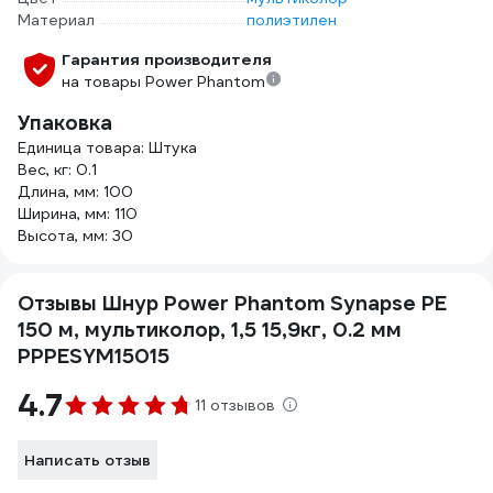
Материал
полиэтилен
Гарантия производителя
на товары Power Phantom
Упаковка
Единица товара: Штука
Вес, кг: 0.1
Длина, мм: 100
Ширина, мм: 110
Высота, мм: 30
Отзывы Шнур Power Phantom Synapse PE
150 м, мультиколор, 1,5 15,9кг, 0.2 мм
PPPESYM15015
4.7
11 отзывов
Написать отзыв