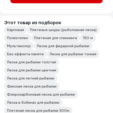
Этот товар из подборок
Карповая
Плетеные шнуры (рыболовная леска)
Полиэтилен
Плетеная для спиннинга
150 м
Мультиколор
Леска для фидерной рыбалки
Без эффекта памяти
Леска для рыбалки тонкая
Леска для рыбалки толстая
Леска для рыбалки цветная
Леска для летней рыбалки
Финская леска для рыбалки
Флюрокарбоновая леска для рыбалки
Леска в бобинах для рыбалки
Плетeная леска для рыбалки 300м