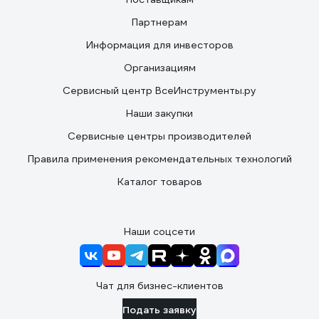
Партнерам
Информация для инвесторов
Организациям
Сервисный центр ВсеИнструменты.ру
Наши закупки
Сервисные центры производителей
Правила применения рекомендательных технологий
Каталог товаров
Наши соцсети
Чат для бизнес-клиентов
Подать заявку