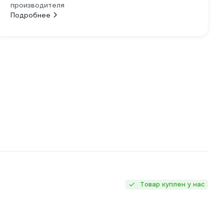
производителя
Подробнее
Товар куплен у нас