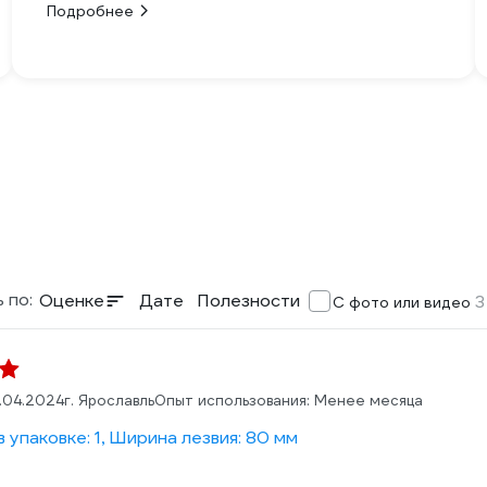
Подробнее
 по:
Оценке
Дате
Полезности
3
С фото или видео
.04.2024
г. Ярославль
Опыт использования: Менее месяца
 упаковке: 1, Ширина лезвия: 80 мм