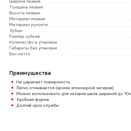
Ширина лезвия
Толщина лезвия
Высота лезвия
Материал лезвия
Материал рукояти
Зубцы
Размер зубьев
Количество в упаковке
Габариты без упаковки
Вес нетто
Преимущества
Не царапает поверхность
Легко отмывается (кроме эпоксидной затирки)
Можно использовать для затирки швов шириной до 10
Удобная форма
Долгий срок службы