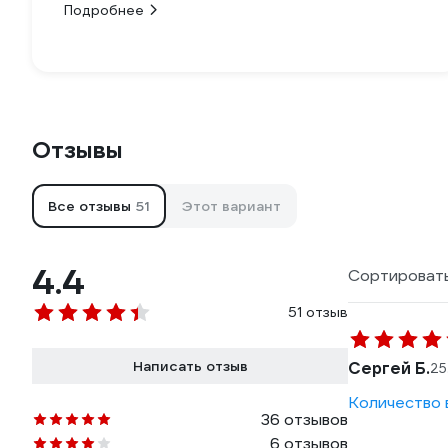
Подробнее
Отзывы
Все отзывы
51
Этот вариант
4.4
Сортировать
51 отзыв
Написать отзыв
Сергей Б.
25
Количество в
36 отзывов
6 отзывов