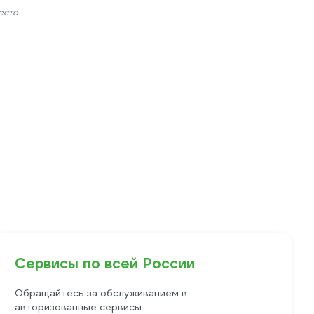
есто
Сервисы по всей России
Обращайтесь за обслуживанием в
авторизованные сервисы