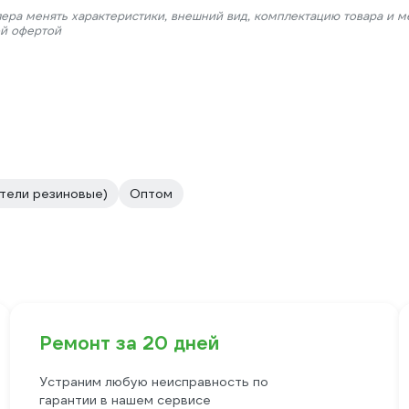
лера менять характеристики, внешний вид, комплектацию товара и м
ой офертой
тели резиновые)
Оптом
Ремонт за 20 дней
Устраним любую неисправность по
гарантии в нашем сервисе