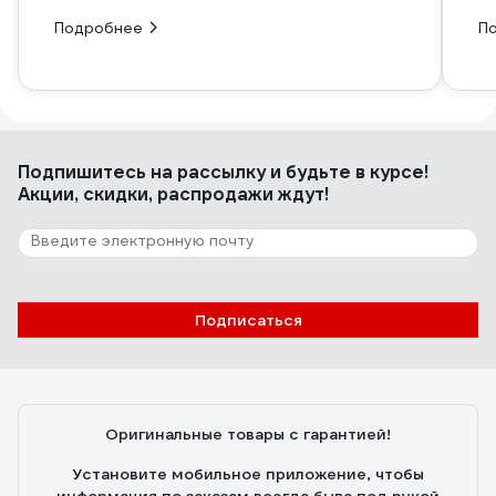
Подробнее
П
Подпишитесь
на рассылку
и будьте в курсе!
Акции, скидки, распродажи ждут!
Подписаться
Оригинальные товары с гарантией!
Установите мобильное приложение, чтобы