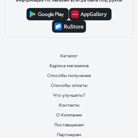
информация по заказам всегда была под рукой
Каталог
Адреса магазинов
Способы получения
Способы оплаты
Что улучшить?
Контакты
О Компании
Поставщикам
Партнерам