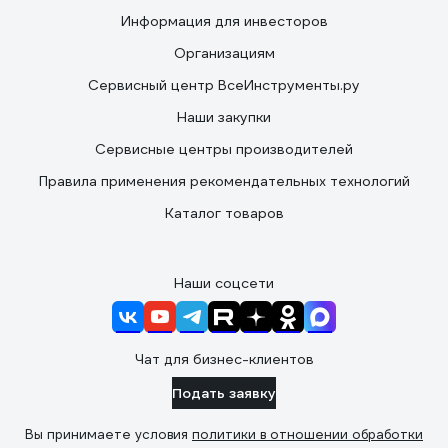
Информация для инвесторов
Организациям
Сервисный центр ВсеИнструменты.ру
Наши закупки
Сервисные центры производителей
Правила применения рекомендательных технологий
Каталог товаров
Наши соцсети
Чат для бизнес-клиентов
Подать заявку
Вы принимаете условия
политики в отношении обработки