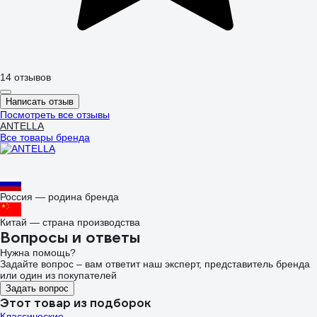
14 отзывов
Написать отзыв
Посмотреть все отзывы
ANTELLA
Все товары бренда
Россия — родина бренда
Китай — страна производства
Вопросы и ответы
Нужна помощь?
Задайте вопрос – вам ответит наш эксперт, представитель бренда
или один из покупателей
Задать вопрос
Этот товар из подборок
Классические