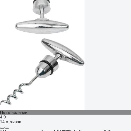
Нет в наличии
4.9
14 отзывов