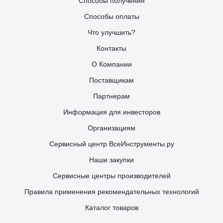
Способы получения
Способы оплаты
Что улучшить?
Контакты
О Компании
Поставщикам
Партнерам
Информация для инвесторов
Организациям
Сервисный центр ВсеИнструменты.ру
Наши закупки
Сервисные центры производителей
Правила применения рекомендательных технологий
Каталог товаров