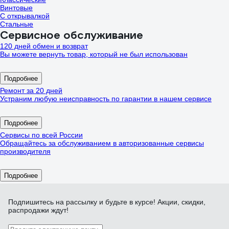
Винтовые
С открывалкой
Стальные
Сервисное обслуживание
120 дней обмен и возврат
Вы можете вернуть товар, который не был использован
Подробнее
Ремонт за 20 дней
Устраним любую неисправность по гарантии в нашем сервисе
Подробнее
Сервисы по всей России
Обращайтесь за обслуживанием в авторизованные сервисы
производителя
Подробнее
Подпишитесь
на рассылку
и будьте в курсе! Акции, скидки,
распродажи ждут!