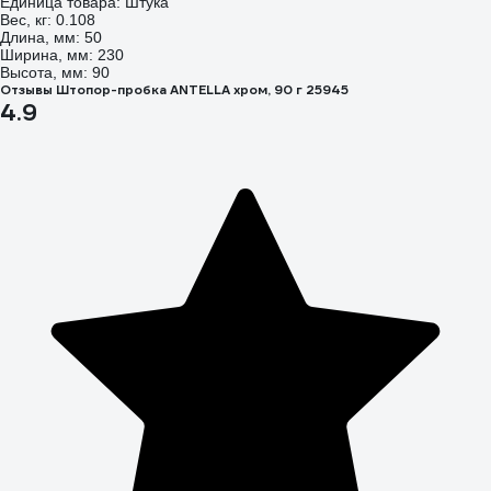
Единица товара: Штука
Вес, кг: 0.108
Длина, мм: 50
Ширина, мм: 230
Высота, мм: 90
Отзывы Штопор-пробка ANTELLA хром, 90 г 25945
4.9