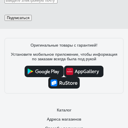
Подписаться
Оригинальные товары с гарантией!
Установите мобильное приложение, чтобы информация
по заказам всегда была под рукой
Каталог
Адреса магазинов