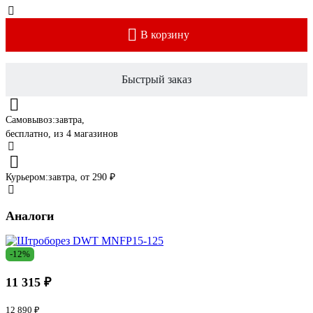
В корзину
Быстрый заказ
Самовывоз:
завтра,
бесплатно
, из 4 магазинов
Курьером:
завтра,
от 290 ₽
Аналоги
-12%
11 315 ₽
12 890 ₽