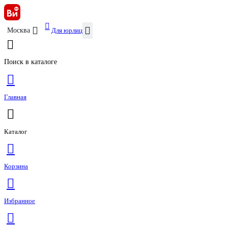
Для юрлиц
Москва
Поиск в каталоге
Главная
Каталог
Корзина
Избранное