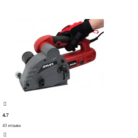
4.7
43 отзыва