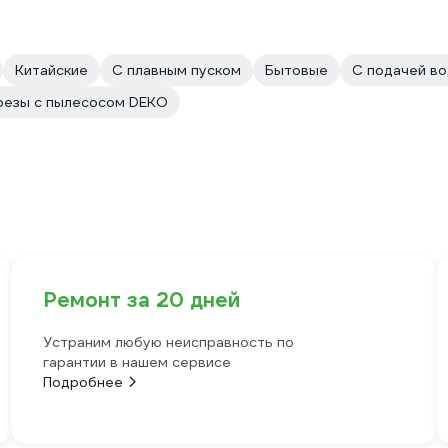
Китайские
С плавным пуском
Бытовые
С подачей в
езы с пылесосом DEKO
Ремонт за 20 дней
Устраним любую неисправность по
гарантии в нашем сервисе
Подробнее