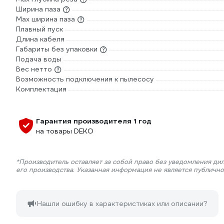
Ширина паза
Max ширина паза
Плавный пуск
Длина кабеля
Габариты без упаковки
Подача воды
Вес нетто
Возможность подключения к пылесосу
Комплектация
Гарантия производителя 1 год
на товары DEKO
*Производитель оставляет за собой право без уведомления ди
его производства. Указанная информация не является публичн
Нашли ошибку в характеристиках или описании?