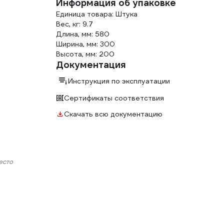
Информация об упаковке
Единица товара: Штука
Вес, кг: 9.7
Длина, мм: 580
Ширина, мм: 300
Высота, мм: 200
Документация
Инструкция по эксплуатации
Сертификаты соответствия
Скачать всю документацию
есто