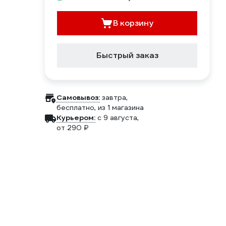
В корзину
Быстрый заказ
Самовывоз:
завтра,
бесплатно
, из 1 магазина
Курьером:
c 9 августа,
от 290 ₽