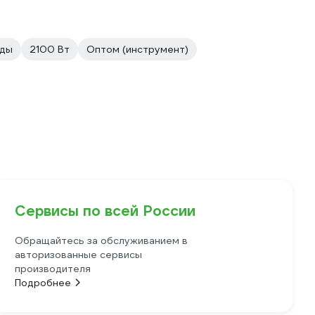
оды
2100 Вт
Оптом (инструмент)
Сервисы по всей России
Обращайтесь за обслуживанием в
авторизованные сервисы
производителя
Подробнее