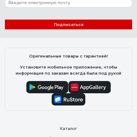
Подписаться
Оригинальные товары с гарантией!
Установите мобильное приложение, чтобы
информация по заказам всегда была под рукой
Каталог