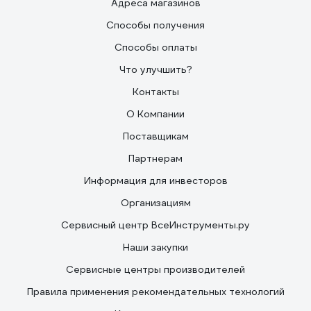
Адреса магазинов
Способы получения
Способы оплаты
Что улучшить?
Контакты
О Компании
Поставщикам
Партнерам
Информация для инвесторов
Организациям
Сервисный центр ВсеИнструменты.ру
Наши закупки
Сервисные центры производителей
Правила применения рекомендательных технологий