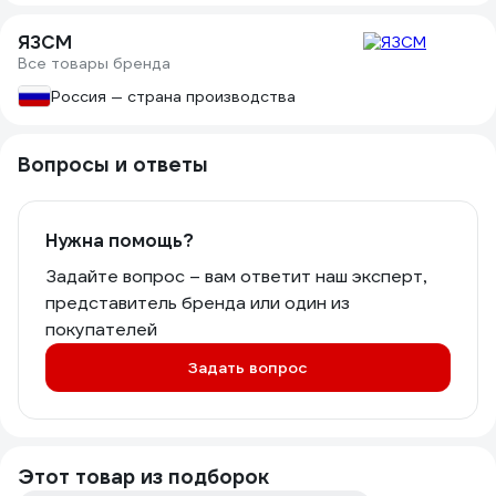
ЯЗСМ
Все товары бренда
Россия — страна производства
Вопросы и ответы
Нужна помощь?
Задайте вопрос – вам ответит наш эксперт,
представитель бренда или один из
покупателей
Задать вопрос
Этот товар из подборок