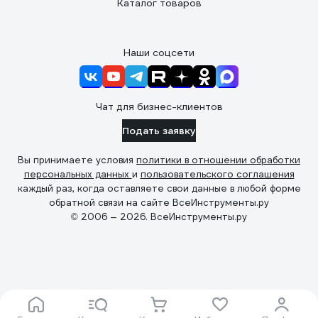
Каталог товаров
Наши соцсети
Чат для бизнес-клиентов
Подать заявку
Вы принимаете условия
политики в отношении обработки
персональных данных
и
пользовательского соглашения
каждый раз, когда оставляете свои данные в любой форме
обратной связи на сайте ВсеИнструменты.ру
© 2006 — 2026. ВсеИнструменты.ру