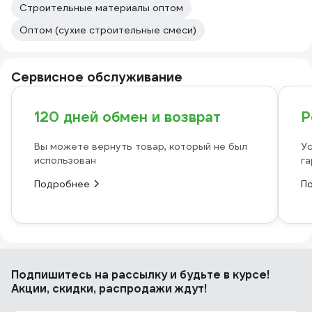
Строительные материалы оптом
Оптом (сухие строительные смеси)
Сервисное обслуживание
120 дней обмен и возврат
Р
Вы можете вернуть товар, который не был
Ус
использован
га
Подробнее
П
Подпишитесь
на рассылку
и будьте в курсе!
Акции, скидки, распродажи ждут!