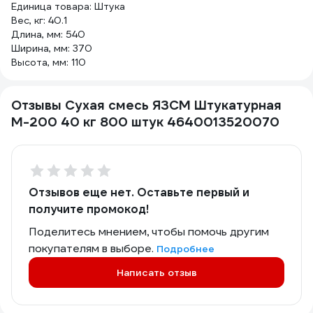
Единица товара: Штука
Вес, кг: 40.1
Длина, мм: 540
Ширина, мм: 370
Высота, мм: 110
Отзывы Сухая смесь ЯЗСМ Штукатурная
М-200 40 кг 800 штук 4640013520070
Отзывов еще нет. Оставьте первый и
получите промокод!
Поделитесь мнением, чтобы помочь другим
покупателям в выборе.
Подробнее
Написать отзыв