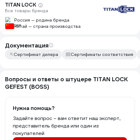
TITAN LOCK
Все товары бренда
Россия — родина бренда
Китай — страна производства
Документация
Сертификат дилера
Сертификаты соответствия
Вопросы и ответы о штуцере TITAN LOCK
GEFEST (BOSS)
Нужна помощь?
Задайте вопрос – вам ответит наш эксперт,
представитель бренда или один из
покупателей