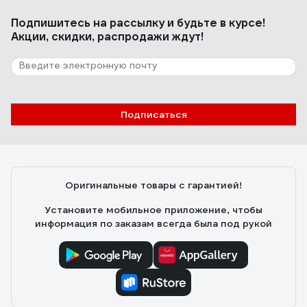
Подпишитесь
на рассылку
и будьте в курсе!
Акции, скидки, распродажи ждут!
Подписаться
Оригинальные товары с гарантией!
Установите мобильное приложение, чтобы
информация по заказам всегда была под рукой