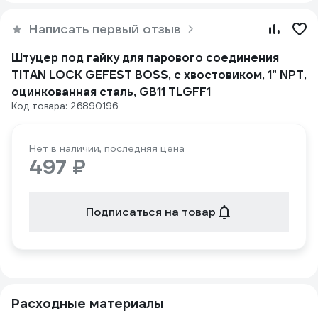
Написать первый отзыв
Штуцер под гайку для парового соединения
TITAN LOCK GEFEST BOSS, с хвостовиком, 1" NPT,
оцинкованная сталь, GB11 TLGFF1
Код товара: 26890196
Нет в наличии, последняя цена
497 ₽
Подписаться на товар
Расходные материалы