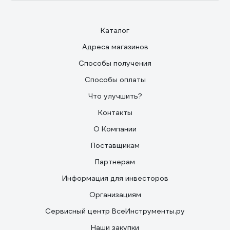
Каталог
Адреса магазинов
Способы получения
Способы оплаты
Что улучшить?
Контакты
О Компании
Поставщикам
Партнерам
Информация для инвесторов
Организациям
Сервисный центр ВсеИнструменты.ру
Наши закупки