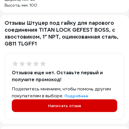
Высота, мм: 100
Отзывы Штуцер под гайку для парового
соединения TITAN LOCK GEFEST BOSS, с
хвостовиком, 1" NPT, оцинкованная сталь,
GB11 TLGFF1
Отзывов еще нет. Оставьте первый и
получите промокод!
Поделитесь мнением, чтобы помочь другим
покупателям в выборе.
Подробнее
Написать отзыв