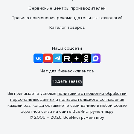
Сервисные центры производителей
Правила применения рекомендательных технологий
Каталог товаров
Наши соцсети
Чат для бизнес-клиентов
Подать заявку
Вы принимаете условия
политики в отношении обработки
персональных данных
и
пользовательского соглашения
каждый раз, когда оставляете свои данные в любой форме
обратной связи на сайте ВсеИнструменты.ру
© 2006 — 2026. ВсеИнструменты.ру