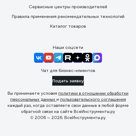
Сервисные центры производителей
Правила применения рекомендательных технологий
Каталог товаров
Наши соцсети
Чат для бизнес-клиентов
Подать заявку
Вы принимаете условия
политики в отношении обработки
персональных данных
и
пользовательского соглашения
каждый раз, когда оставляете свои данные в любой форме
обратной связи на сайте ВсеИнструменты.ру
© 2006 — 2026. ВсеИнструменты.ру