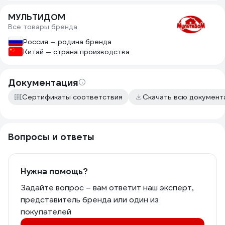
МУЛЬТИДОМ
Все товары бренда
Россия — родина бренда
Китай — страна производства
Документация
Сертификаты соответствия
Скачать всю докумен
Вопросы и ответы
Нужна помощь?
Задайте вопрос – вам ответит наш эксперт,
представитель бренда или один из
покупателей