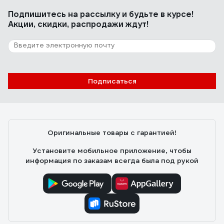
Подпишитесь
на рассылку
и будьте в курсе!
Акции, скидки, распродажи ждут!
Подписаться
Оригинальные товары с гарантией!
Установите мобильное приложение, чтобы
информация по заказам всегда была под рукой