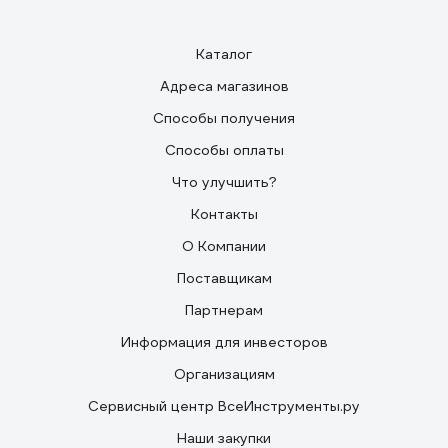
Каталог
Адреса магазинов
Способы получения
Способы оплаты
Что улучшить?
Контакты
О Компании
Поставщикам
Партнерам
Информация для инвесторов
Организациям
Сервисный центр ВсеИнструменты.ру
Наши закупки