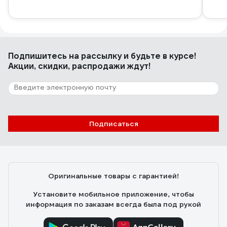
Подпишитесь
на рассылку
и будьте в курсе!
Акции, скидки, распродажи ждут!
Подписаться
Оригинальные товары с гарантией!
Установите мобильное приложение, чтобы
информация по заказам всегда была под рукой