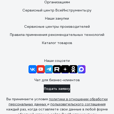
Организациям
Сервисный центр ВсеИнструменты.ру
Наши закупки
Сервисные центры производителей
Правила применения рекомендательных технологий
Каталог товаров
Наши соцсети
Чат для бизнес-клиентов
Подать заявку
Вы принимаете условия
политики в отношении обработки
персональных данных
и
пользовательского соглашения
каждый раз, когда оставляете свои данные в любой форме