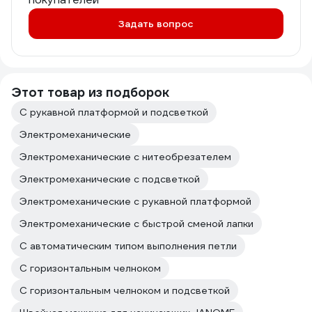
Задать вопрос
Этот товар из подборок
С рукавной платформой и подсветкой
Электромеханические
Электромеханические с нитеобрезателем
Электромеханические с подсветкой
Электромеханические с рукавной платформой
Электромеханические с быстрой сменой лапки
С автоматическим типом выполнения петли
С горизонтальным челноком
С горизонтальным челноком и подсветкой