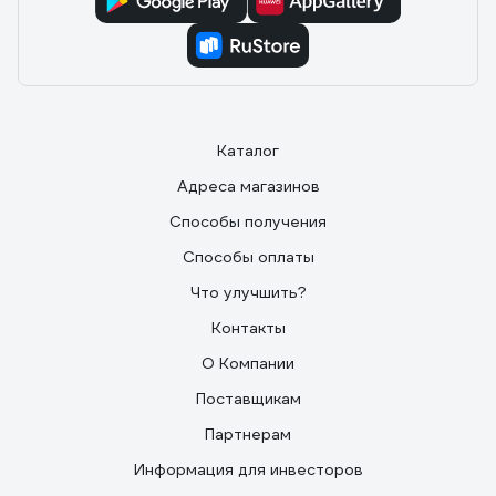
Каталог
Адреса магазинов
Способы получения
Способы оплаты
Что улучшить?
Контакты
О Компании
Поставщикам
Партнерам
Информация для инвесторов