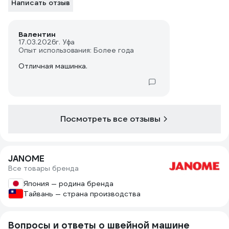
Написать отзыв
Валентин
17.03.2026
г. Уфа
Опыт использования: Более года
Отличная машинка.
Посмотреть все отзывы
JANOME
Все товары бренда
Япония — родина бренда
Тайвань — страна производства
Вопросы и ответы о швейной машине