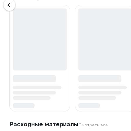
Расходные материалы
Смотреть все