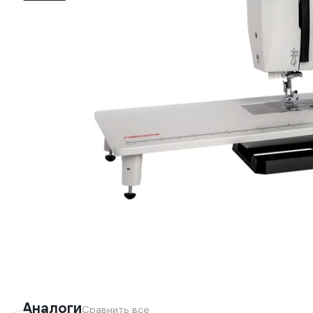
Аналоги
Сравнить все