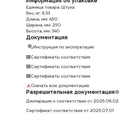
Информация об упаковке
Единица товара: Штука
Вес, кг: 8.33
Длина, мм: 450
Ширина, мм: 250
Высота, мм: 340
Документация
Инструкция по эксплуатации
Сертификаты соответствия
Сертификаты соответствия
Сертификаты соответствия
Скачать всю документацию
Разрешительная документация
Декларация о соответствии от 2025.06.02
Сертификат соответствия от 2025.07.01