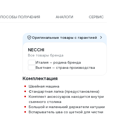
СПОСОБЫ ПОЛУЧЕНИЯ
АНАЛОГИ
СЕРВИС
Оригинальные товары c гарантией
NECCHI
Все товары бренда
Италия — родина бренда
Вьетнам — страна производства
Комплектация
Швейная машина
С
тандартная лапка (предустановлена)
Комплект аксессуаров находится внутри
съемного столика
Большой и маленький держатели катушки
Вспарыватель шва со щеткой для чистки