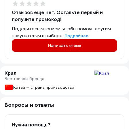
Отзывов еще нет. Оставьте первый и
получите промокод!
Поделитесь мнением, чтобы помочь другим
покупателям в выборе.
Подробнее
Написать отзыв
Крал
Все товары бренда
Китай — страна производства
Вопросы и ответы
Нужна помощь?