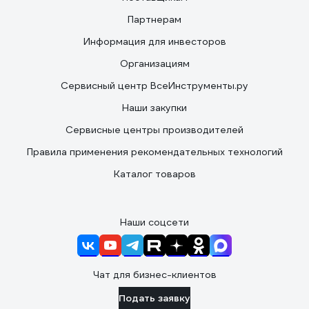
Партнерам
Информация для инвесторов
Организациям
Сервисный центр ВсеИнструменты.ру
Наши закупки
Сервисные центры производителей
Правила применения рекомендательных технологий
Каталог товаров
Наши соцсети
Чат для бизнес-клиентов
Подать заявку