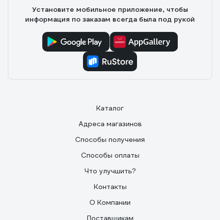
Установите мобильное приложение, чтобы
информация по заказам всегда была под рукой
Каталог
Адреса магазинов
Способы получения
Способы оплаты
Что улучшить?
Контакты
О Компании
Поставщикам