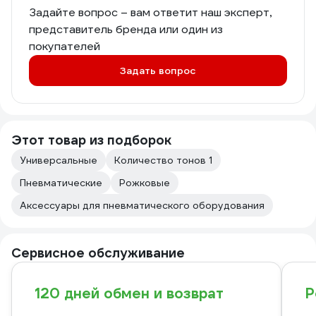
Задайте вопрос – вам ответит наш эксперт,
представитель бренда или один из
покупателей
Задать вопрос
Этот товар из подборок
Универсальные
Количество тонов 1
Пневматические
Рожковые
Аксессуары для пневматического оборудования
Сервисное обслуживание
120 дней обмен и возврат
Р