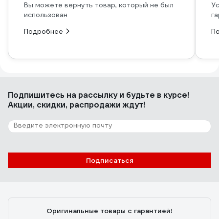
Вы можете вернуть товар, который не был
Ус
использован
га
Подробнее
П
Подпишитесь
на рассылку
и будьте в курсе!
Акции, скидки, распродажи ждут!
Подписаться
Оригинальные товары с гарантией!