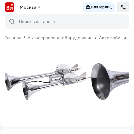
Москва
Для юрлиц
Поиск в каталоге
Главная
/
Автосервисное оборудование
/
Автомобильные