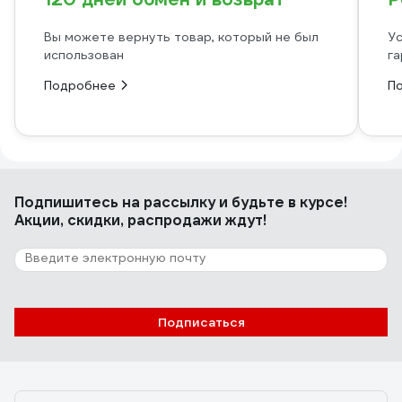
Вы можете вернуть товар, который не был
Ус
использован
га
Подробнее
П
Подпишитесь
на рассылку
и будьте в курсе!
Акции, скидки, распродажи ждут!
Подписаться