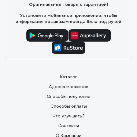
Оригинальные товары с гарантией!
Установите мобильное приложение, чтобы
информация по заказам всегда была под рукой
Каталог
Адреса магазинов
Способы получения
Способы оплаты
Что улучшить?
Контакты
О Компании