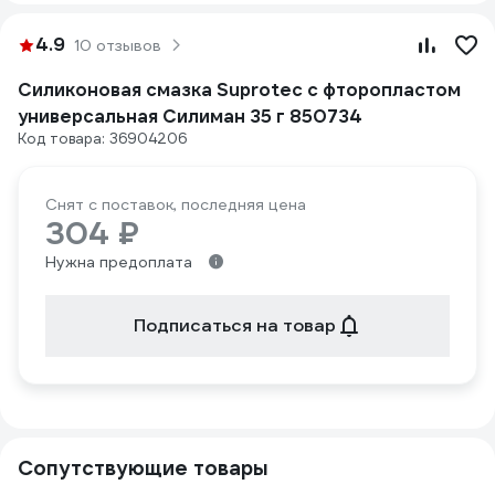
4.9
10 отзывов
Силиконовая смазка Suprotec с фторопластом
универсальная Силиман 35 г 850734
Код товара: 36904206
Снят с поставок, последняя цена
304 ₽
Нужна предоплата
Подписаться на товар
Сопутствующие товары