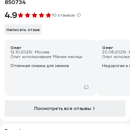
850734
4.9
10 отзывов
Написать отзыв
Олег
Олег
12.10.2025
г. Москва
20.06.2025
г.
Опыт использования: Менее месяца
Опыт использ
Отличная смазка для замков
Недорогая и 
Посмотреть все отзывы