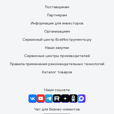
Поставщикам
Партнерам
Информация для инвесторов
Организациям
Сервисный центр ВсеИнструменты.ру
Наши закупки
Сервисные центры производителей
Правила применения рекомендательных технологий
Каталог товаров
Наши соцсети
Чат для бизнес-клиентов