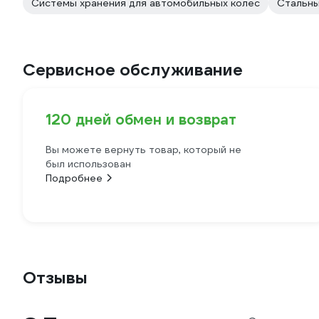
Системы хранения для автомобильных колес
Стальн
Сервисное обслуживание
120 дней обмен и возврат
Вы можете вернуть товар, который не
был использован
Подробнее
Отзывы