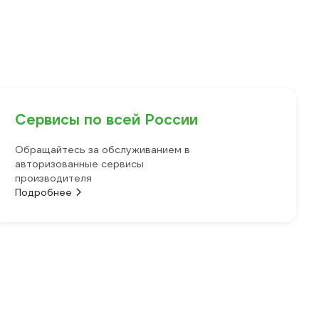
Сервисы по всей России
Обращайтесь за обслуживанием в
авторизованные сервисы
производителя
Подробнее