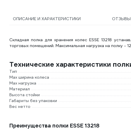
ОПИСАНИЕ И ХАРАКТЕРИСТИКИ
ОТЗЫВ
Складная полка для хранения колес ESSE 13218 устанав
торговых помещений. Максимальная нагрузка на полку - 12
Технические характеристики полк
Тип
Max ширина колеса
Max нагрузка
Материал
Высота стойки
Габариты без упаковки
Вес нетто
Преимущества полки ESSE 13218