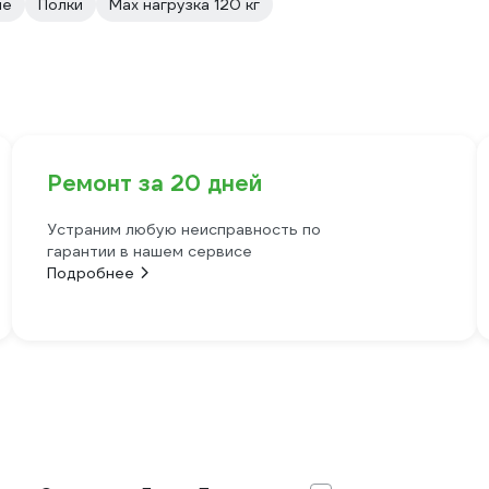
ые
Полки
Max нагрузка 120 кг
Ремонт за 20 дней
Устраним любую неисправность по
гарантии в нашем сервисе
Подробнее