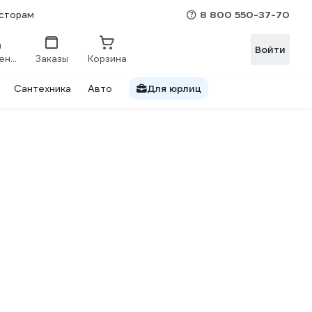
8 800 550-37-70
сторам
Войти
Сравнение
Заказы
Корзина
Сантехника
Авто
Для юрлиц