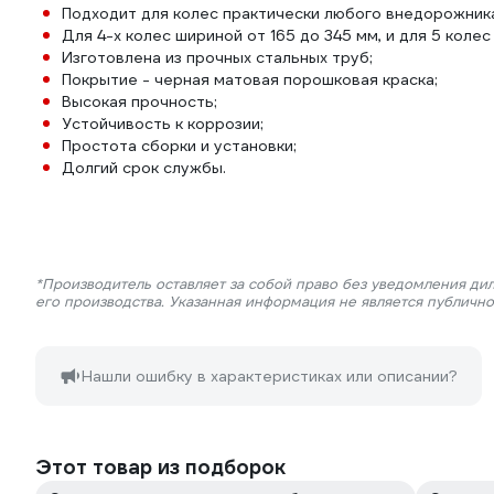
Подходит для колес практически любого внедорожник
Для 4-х колес шириной от 165 до 345 мм, и для 5 колес
Изготовлена из прочных стальных труб;
Покрытие - черная матовая порошковая краска;
Высокая прочность;
Устойчивость к коррозии;
Простота сборки и установки;
Долгий срок службы.
*Производитель оставляет за собой право без уведомления ди
его производства. Указанная информация не является публичн
Нашли ошибку в характеристиках или описании?
Этот товар из подборок