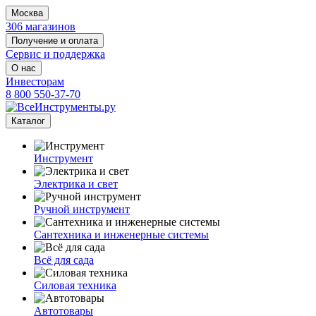
Москва
306 магазинов
Получение и оплата
Сервис и поддержка
О нас
Инвесторам
8 800 550-37-70
Каталог
Инструмент
Электрика и свет
Ручной инструмент
Сантехника и инженерные системы
Всё для сада
Силовая техника
Автотовары