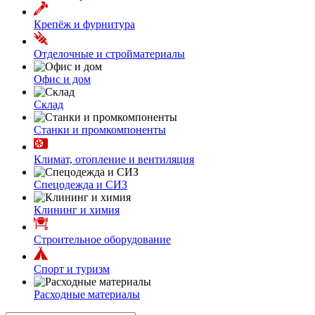
Крепёж и фурнитура
Отделочные и стройматериалы
Офис и дом
Склад
Станки и промкомпоненты
Климат, отопление и вентиляция
Спецодежда и СИЗ
Клининг и химия
Строительное оборудование
Спорт и туризм
Расходные материалы