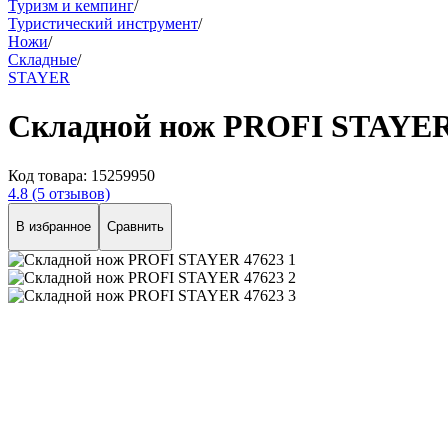
Туризм и кемпинг
/
Туристический инструмент
/
Ножи
/
Складные
/
STAYER
Складной нож PROFI STAYER
Код товара:
15259950
4.8
(5 отзывов)
В избранное
Сравнить