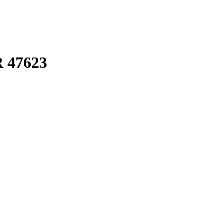
 47623