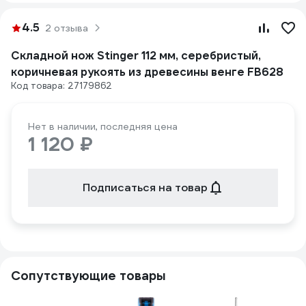
4.5
2 отзыва
Складной нож Stinger 112 мм, серебристый,
коричневая рукоять из древесины венге FB628
Код товара: 27179862
Нет в наличии, последняя цена
1 120 ₽
Подписаться на товар
Сопутствующие товары