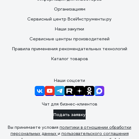
Организациям
Сервисный центр ВсеИнструменты.ру
Наши закупки
Сервисные центры производителей
Правила применения рекомендательных технологий
Каталог товаров
Наши соцсети
Чат для бизнес-клиентов
Подать заявку
Вы принимаете условия
политики в отношении обработки
персональных данных
и
пользовательского соглашения