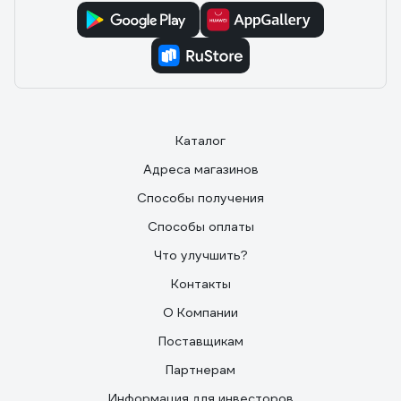
Каталог
Адреса магазинов
Способы получения
Способы оплаты
Что улучшить?
Контакты
О Компании
Поставщикам
Партнерам
Информация для инвесторов