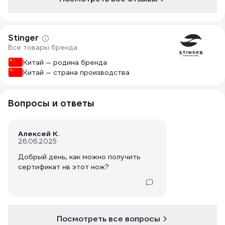
Stinger
Все товары бренда
Китай — родина бренда
Китай — страна производства
Вопросы и ответы
Алексей К.
26.06.2025
Добрый день, как можно получить
сертификат нв этот нож?
Посмотреть все вопросы