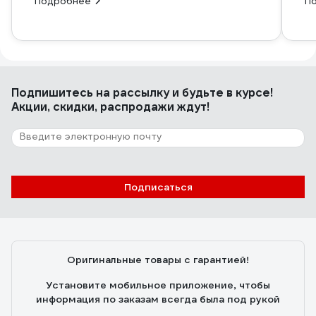
Подробнее
П
Подпишитесь
на рассылку
и будьте в курсе!
Акции, скидки, распродажи ждут!
Подписаться
Оригинальные товары с гарантией!
Установите мобильное приложение, чтобы
информация по заказам всегда была под рукой