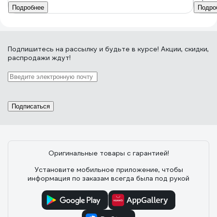
Подробнее
Подро
Подпишитесь
на рассылку
и будьте в курсе! Акции, скидки,
распродажи ждут!
Подписаться
Оригинальные товары с гарантией!
Установите мобильное приложение, чтобы
информация по заказам всегда была под рукой