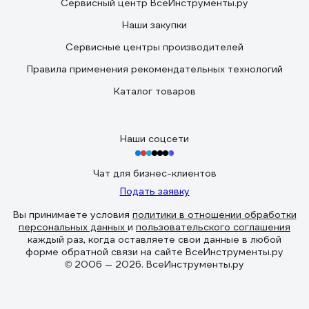
Сервисный центр ВсеИнструменты.ру
Наши закупки
Сервисные центры производителей
Правила применения рекомендательных технологий
Каталог товаров
Наши соцсети
Чат для бизнес-клиентов
Подать заявку
Вы принимаете условия
политики в отношении обработки
персональных данных
и
пользовательского соглашения
каждый раз, когда оставляете свои данные в любой
форме обратной связи на сайте ВсеИнструменты.ру
© 2006 — 2026. ВсеИнструменты.ру