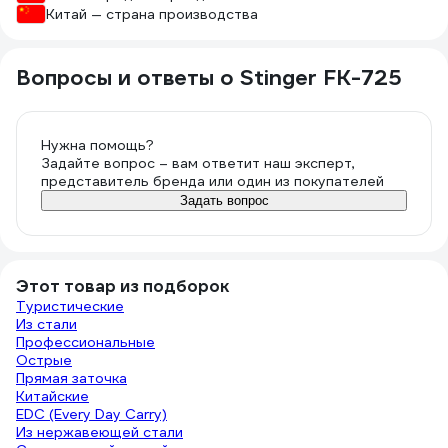
Китай — страна производства
Вопросы и ответы о Stinger FK-725
Нужна помощь?
Задайте вопрос – вам ответит наш эксперт,
представитель бренда или один из покупателей
Задать вопрос
Этот товар из подборок
Туристические
Из стали
Профессиональные
Острые
Прямая заточка
Китайские
EDC (Every Day Carry)
Из нержавеющей стали