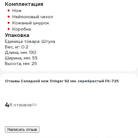
Комплектация
Нож
Нейлоновый чехол
Кожаный шнурок
Коробка
Упаковка
Единица товара: Штука
Вес, кг: 0.2
Длина, мм: 130
Ширина, мм: 55
Высота, мм: 25
Отзывы Складной нож Stinger 92 мм, серебристый FK-725
4
8 отзывов
Написать отзыв