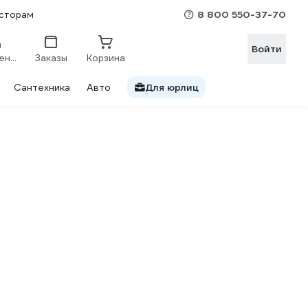
8 800 550-37-70
сторам
Войти
Сравнение
Заказы
Корзина
Сантехника
Авто
Для юрлиц