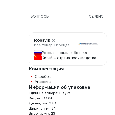
ВОПРОСЫ
СЕРВИС
Rossvik
Все товары бренда
Россия — родина бренда
Китай — страна производства
Комплектация
Скребок
Упаковка
Информация об упаковке
Единица товара: Штука
Вес, кг: 0.066
Длина, мм: 270
Ширина, мм: 24
Высота, мм: 23