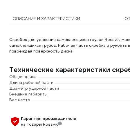
ОПИСАНИЕ И ХАРАКТЕРИСТИКИ
О
Скребок для удаления самоклеящихся грузов Rossvik, ма
самоклеящихся грузов. Рабочая часть скребка и рукоять 
повреждая поверхность диска.
Технические характеристики скре
Общая длина
Длина рабочей части
Диаметр ударной части
Внешние габариты
Вес нетто
Гарантия производителя
на товары Rossvik