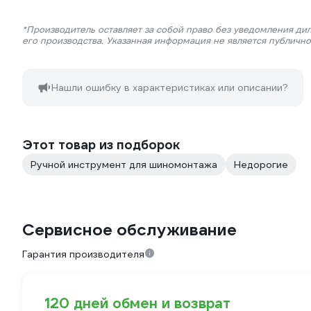
*Производитель оставляет за собой право без уведомления ди
его производства. Указанная информация не является публичн
Нашли ошибку в характеристиках или описании?
Этот товар из подборок
Ручной инструмент для шиномонтажа
Недорогие
Сервисное обслуживание
Гарантия производителя
120 дней обмен и возврат