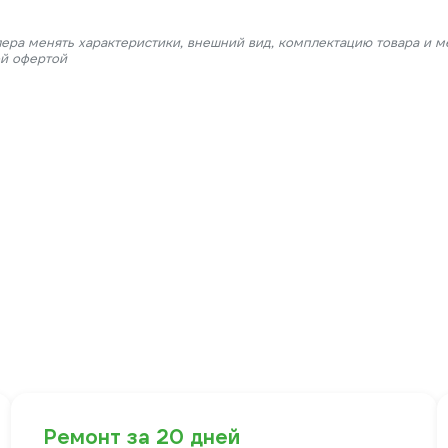
лера менять характеристики, внешний вид, комплектацию товара и м
ой офертой
Ремонт за 20 дней