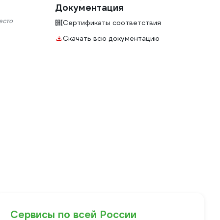
Документация
есто
Сертификаты соответствия
Скачать всю документацию
Сервисы по всей России