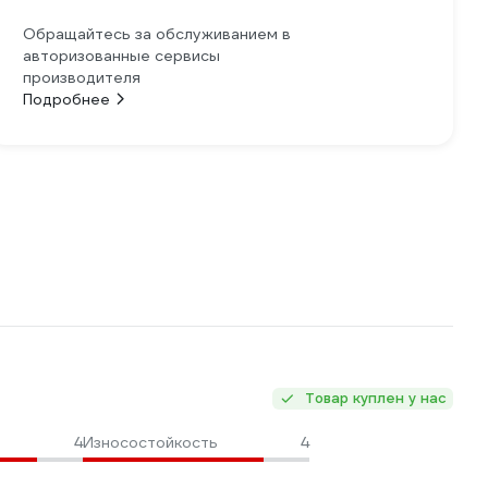
Обращайтесь за обслуживанием в
авторизованные сервисы
производителя
Подробнее
Товар куплен у нас
4
Износостойкость
4