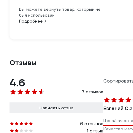
Вы можете вернуть товар, который не
был использован
Подробнее
Отзывы
4.6
Сортировать
7 отзывов
Написать отзыв
Евгений С.
2
Цена/качеств
6 отзывов
Качество мат
1 отзыв