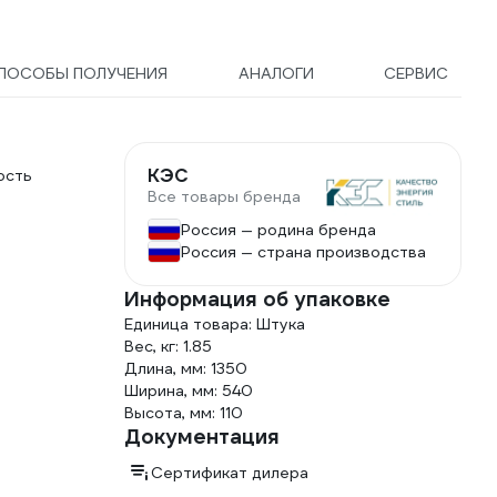
ПОСОБЫ ПОЛУЧЕНИЯ
АНАЛОГИ
СЕРВИС
КЭС
ость
Все товары бренда
Россия — родина бренда
Россия — страна производства
Информация об упаковке
Единица товара: Штука
Вес, кг: 1.85
Длина, мм: 1350
Ширина, мм: 540
Высота, мм: 110
Документация
Сертификат дилера