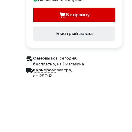
В корзину
Быстрый заказ
Самовывоз:
сегодня,
бесплатно
, из 1 магазина
Курьером:
завтра,
от 290 ₽