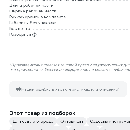
Длина рабочей части
Ширина рабочей части
Ручка/черенок в комплекте
Габариты без упаковки
Вес нетто
Разборная
*Производитель оставляет за собой право без уведомления ди
его производства. Указанная информация не является публичн
Нашли ошибку в характеристиках или описании?
Этот товар из подборок
Для сада и огорода
Оптовикам
Садовый инструме