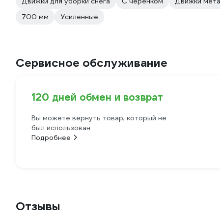
Движки для уборки снега
С черенком
Движки мета
700 мм
Усиленные
Сервисное обслуживание
120 дней обмен и возврат
Вы можете вернуть товар, который не
был использован
Подробнее
Отзывы