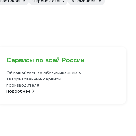
ластиковые
Черенок сталь
Алюминиевые
Сервисы по всей России
Обращайтесь за обслуживанием в
авторизованные сервисы
производителя
Подробнее