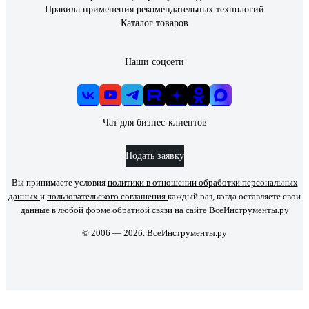
Правила применения рекомендательных технологий
Каталог товаров
Наши соцсети
Чат для бизнес-клиентов
Подать заявку
Вы принимаете условия
политики в отношении обработки персональных
данных
и
пользовательского соглашения
каждый раз, когда оставляете свои
данные в любой форме обратной связи на сайте ВсеИнструменты.ру
© 2006 — 2026. ВсеИнструменты.ру