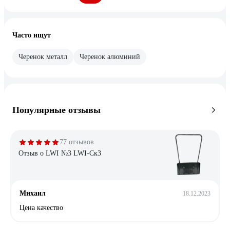
Часто ищут
Черенок металл
Черенок алюминий
Популярные отзывы
77 отзывов
Отзыв о LWI №3 LWI-Ск3
Михаил
18.12.2023
Цена качество