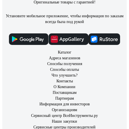
Оригинальные товары с гарантией!
Установите мобильное приложение, чтобы информация по заказам
всегда была под рукой
Каталог
Адреса магазинов
Способы получения
Способы оплаты
Что улучшить?
Контакты
О Компании
Поставщикам
Партнерам
Информация для инвесторов
Организациям
Сервисный центр ВсеИнструменты.ру
Наши закупки
Сервисные центры производителей