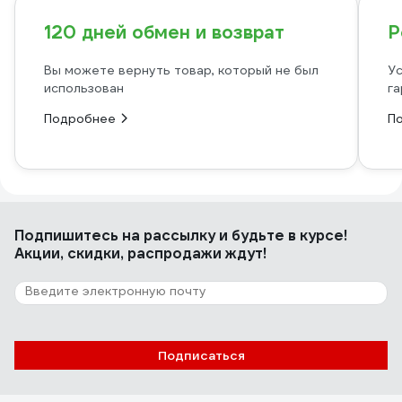
120 дней обмен и возврат
Р
Вы можете вернуть товар, который не был
Ус
использован
га
Подробнее
П
Подпишитесь
на рассылку
и будьте в курсе!
Акции, скидки, распродажи ждут!
Подписаться