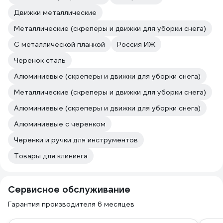
Движки металлические
Металлические (скреперы и движки для уборки снега)
С металлической планкой
Россия ИЖ
Черенок сталь
Алюминиевые (скреперы и движки для уборки снега)
Металлические (скреперы и движки для уборки снега)
Алюминиевые (скреперы и движки для уборки снега)
Алюминиевые с черенком
Черенки и ручки для инструментов
Товары для клининга
Сервисное обслуживание
Гарантия производителя 6 месяцев