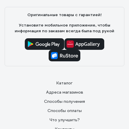
Оригинальные товары с гарантией!
Установите мобильное приложение, чтобы
информация по заказам всегда была под рукой
Каталог
Адреса магазинов
Способы получения
Способы оплаты
Что улучшить?