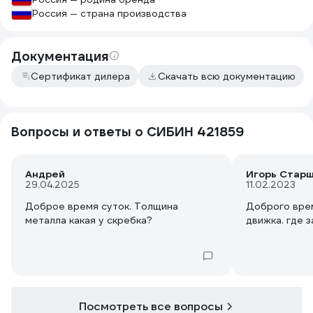
Россия — страна производства
Документация
Сертификат дилера
Скачать всю документацию
Вопросы и ответы о СИБИН 421859
Андрей
Игорь Стар
29.04.2025
11.02.2023
Доброе время суток. Толщина
Доброго врем
металла какая у скребка?
движка. где з
Посмотреть все вопросы