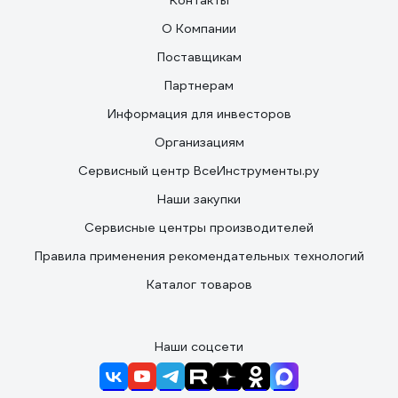
Контакты
О Компании
Поставщикам
Партнерам
Информация для инвесторов
Организациям
Сервисный центр ВсеИнструменты.ру
Наши закупки
Сервисные центры производителей
Правила применения рекомендательных технологий
Каталог товаров
Наши соцсети