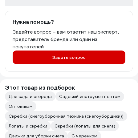
Нужна помощь?
Задайте вопрос – вам ответит наш эксперт,
представитель бренда или один из
покупателей
Задать вопрос
Этот товар из подборок
Для сада и огорода
Садовый инструмент оптом
Оптовикам
Скребки (снегоуборочная техника (снегоуборщики))
Лопаты и скребки
Скребки (лопаты для снега)
Движки для уборки снега
С черенком