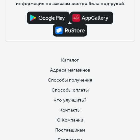
информация по заказам всегда была под рукой
Каталог
Адреса магазинов
Способы получения
Способы оплаты
Что улучшить?
Контакты
О Компании
Поставщикам