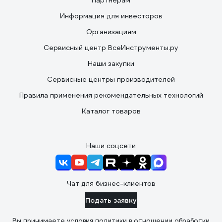
Партнерам
Информация для инвесторов
Организациям
Сервисный центр ВсеИнструменты.ру
Наши закупки
Сервисные центры производителей
Правила применения рекомендательных технологий
Каталог товаров
Наши соцсети
Чат для бизнес-клиентов
Подать заявку
Вы принимаете условия
политики в отношении обработки