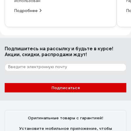
использован
га
Подробнее
П
Подпишитесь
на рассылку
и будьте в курсе!
Акции, скидки, распродажи ждут!
Подписаться
Оригинальные товары с гарантией!
Установите мобильное приложение, чтобы