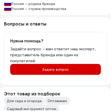
Россия — родина бренда
Россия — страна производства
Вопросы и ответы
Нужна помощь?
Задайте вопрос – вам ответит наш эксперт,
представитель бренда или один из
покупателей
Задать вопрос
Этот товар из подборок
Для сада и огорода
Оптовикам
Садовый инструмент оптом