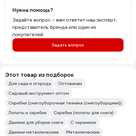
Нужна помощь?
Задайте вопрос – вам ответит наш эксперт,
представитель бренда или один из
покупателей
Задать вопрос
Этот товар из подборок
Для сада и огорода
Оптовикам
Садовый инструмент оптом
Скребки (снегоуборочная техника (снегоуборщики))
Лопаты и скребки
Скребки (лопаты для снега)
Движки для уборки снега
С черенком
Движки металлические
Металлические