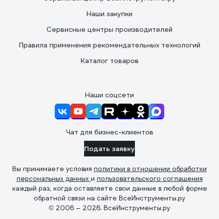
Наши закупки
Сервисные центры производителей
Правила применения рекомендательных технологий
Каталог товаров
Наши соцсети
Чат для бизнес-клиентов
Подать заявку
Вы принимаете условия
политики в отношении обработки
персональных данных
и
пользовательского соглашения
каждый раз, когда оставляете свои данные в любой форме
обратной связи на сайте ВсеИнструменты.ру
© 2006 — 2026. ВсеИнструменты.ру