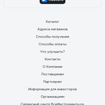
Каталог
Адреса магазинов
Способы получения
Способы оплаты
Что улучшить?
Контакты
О Компании
Поставщикам
Партнерам
Информация для инвесторов
Организациям
Сервисный центр ВсеИнструменты.ру