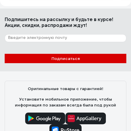
Подпишитесь
на рассылку
и будьте в курсе!
Акции, скидки, распродажи ждут!
Подписаться
Оригинальные товары с гарантией!
Установите мобильное приложение, чтобы
информация по заказам всегда была под рукой