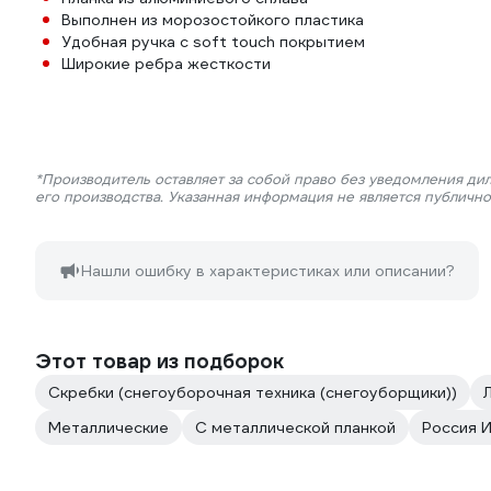
Выполнен из морозостойкого пластика
Удобная ручка c soft touch покрытием
Широкие ребра жесткости
*Производитель оставляет за собой право без уведомления ди
его производства. Указанная информация не является публичн
Нашли ошибку в характеристиках или описании?
Этот товар из подборок
Скребки (снегоуборочная техника (снегоуборщики))
Металлические
С металлической планкой
Россия 