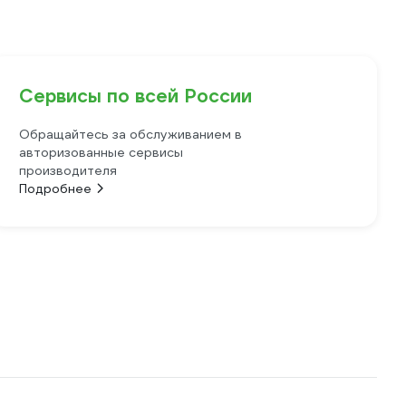
Сервисы по всей России
Обращайтесь за обслуживанием в
авторизованные сервисы
производителя
Подробнее