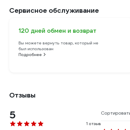
Сервисное обслуживание
120 дней обмен и возврат
Вы можете вернуть товар, который не
был использован
Подробнее
Отзывы
5
Сортировать
1 отзыв