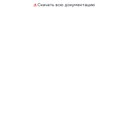
Скачать всю документацию