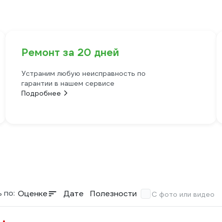
Ремонт за 20 дней
Устраним любую неисправность по
гарантии в нашем сервисе
Подробнее
 по:
Оценке
Дате
Полезности
С фото или видео