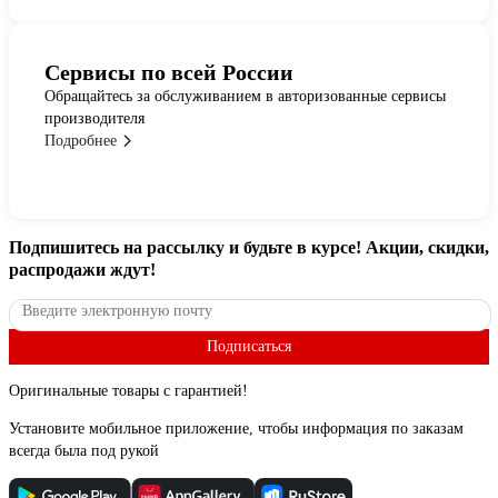
Сервисы по всей России
Обращайтесь за обслуживанием в авторизованные сервисы
производителя
Подробнее
Подпишитесь
на рассылку
и будьте в курсе! Акции, скидки,
распродажи ждут!
Подписаться
Оригинальные товары с гарантией!
Установите мобильное приложение, чтобы информация по заказам
всегда была под рукой