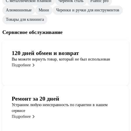
С металлической планкой
Черенок сталь
Plantic pro
Алюминиевые
Мини
Черенки и ручки для инструментов
Товары для клининга
Сервисное обслуживание
120 дней обмен и возврат
Вы можете вернуть товар, который не был использован
Подробнее
Ремонт за 20 дней
Устраним любую неисправность по гарантии в нашем
сервисе
Подробнее