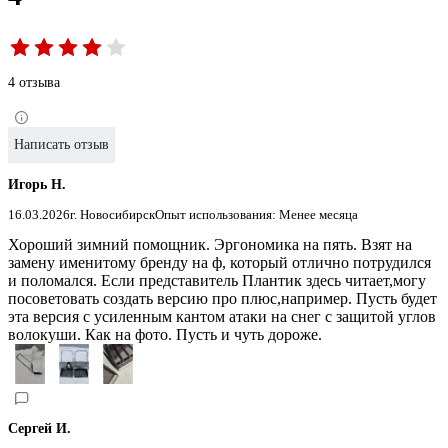
4 отзыва
Написать отзыв
Игорь Н.
16.03.2026
г. Новосибирск
Опыт использования: Менее месяца
Хороший зимний помощник. Эргономика на пять. Взят на
замену именитому бренду на ф, который отлично потрудился
и поломался. Если представитель Плантик здесь читает,могу
посоветовать создать версию про плюс,например. Пусть будет
эта версия с усиленным кантом атаки на снег с защитой углов
волокуши. Как на фото. Пусть и чуть дороже.
Сергей И.