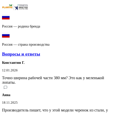
Россия — родина бренда
Россия — страна производства
Вопросы и ответы
Константин Г.
12.01.2026
Точно ширина рабочей части 380 мм? Это как у меленькой
лопаты.
Анна
18.11.2025
Производитель пишет, что у этой модели черенок из стали, у