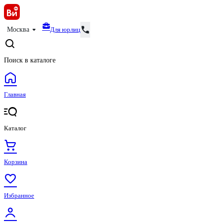
Для юрлиц
Москва
Поиск в каталоге
Главная
Каталог
Корзина
Избранное