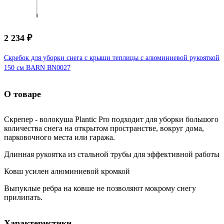
2 234 ₽
Скребок для уборки снега с крыши теплицы с алюминиевой рукояткой
150 см BARN BN0027
О товаре
Скрепер - волокуша Plantic Pro подходит для уборки большого
количества снега на открытом пространстве, вокруг дома,
парковочного места или гаража.
Длинная рукоятка из стальной трубы для эффективной работы
Ковш усилен алюминиевой кромкой
Выпуклые ребра на ковше не позволяют мокрому снегу
прилипать.
Характеристики