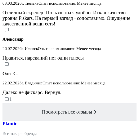
03.03.2026
г. Тюмень
Опыт использования: Менее месяца
Отличный скрепер! Пользоваться удобно. Искал качество
уровня Fiskars. На первый взгляд - сопоставимо. Ощущение
качественной вещи есть!
Александр
26.07.2026
г. Ижевск
Опыт использования: Менее месяца
Нравится, нареканий нет одни плюсы
Олег С.
22.02.2026
г. Владимир
Опыт использования: Менее месяца
Далеко не фискарс. Вернул.
1
Посмотреть все отзывы
Plantic
Все товары бренда