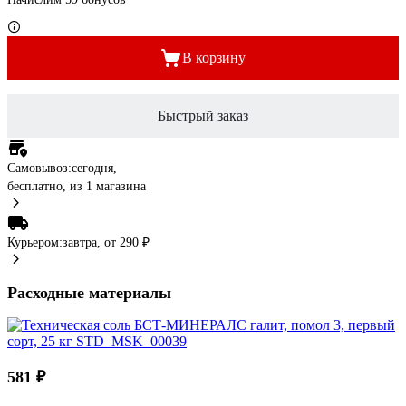
В корзину
Быстрый заказ
Самовывоз:
сегодня,
бесплатно
, из 1 магазина
Курьером:
завтра,
от 290 ₽
Расходные материалы
581 ₽