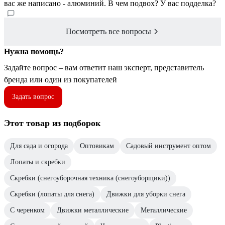
вас же написано - алюминий. В чем подвох? У вас подделка?
Посмотреть все вопросы
Нужна помощь?
Задайте вопрос – вам ответит наш эксперт, представитель
бренда или один из покупателей
Задать вопрос
Этот товар из подборок
Для сада и огорода
Оптовикам
Садовый инструмент оптом
Лопаты и скребки
Скребки (снегоуборочная техника (снегоуборщики))
Скребки (лопаты для снега)
Движки для уборки снега
С черенком
Движки металлические
Металлические