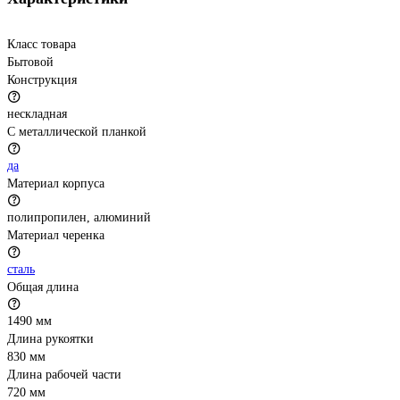
Класс товара
Бытовой
Конструкция
нескладная
С металлической планкой
да
Материал корпуса
полипропилен, алюминий
Материал черенка
сталь
Общая длина
1490 мм
Длина рукоятки
830 мм
Длина рабочей части
720 мм