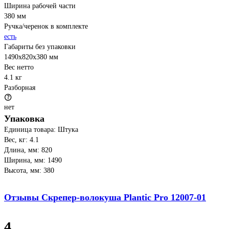
Ширина рабочей части
380 мм
Ручка/черенок в комплекте
есть
Габариты без упаковки
1490х820х380 мм
Вес нетто
4.1 кг
Разборная
нет
Упаковка
Единица товара: Штука
Вес, кг: 4.1
Длина, мм: 820
Ширина, мм: 1490
Высота, мм: 380
Отзывы Скрепер-волокуша Plantic Pro 12007-01
4