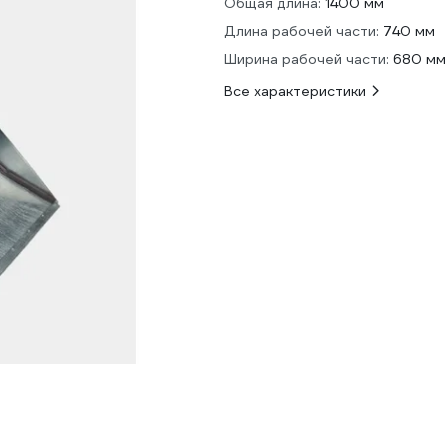
Общая длина:
1400 мм
Длина рабочей части:
740 мм
Ширина рабочей части:
680 мм
Все характеристики