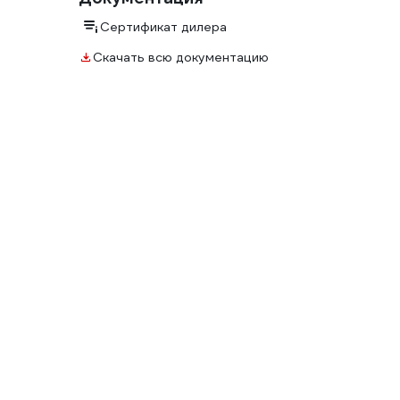
Сертификат дилера
Скачать всю документацию