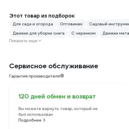
Этот товар из подборок
Для сада и огорода
Оптовикам
Садовый инструме
Движки для уборки снега
С черенком
Движки мета
Показать еще
Сервисное обслуживание
Гарантия производителя
120 дней обмен и возврат
Вы можете вернуть товар, который не
был использован
Подробнее