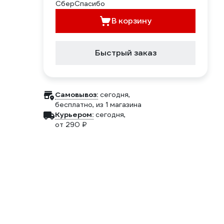
В корзину
Быстрый заказ
Самовывоз:
сегодня,
бесплатно
, из 1 магазина
Курьером:
сегодня,
от 290 ₽