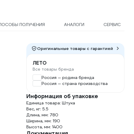
ПОСОБЫ ПОЛУЧЕНИЯ
АНАЛОГИ
СЕРВИС
Оригинальные товары c гарантией
ЛЕТО
Все товары бренда
Россия — родина бренда
Россия — страна производства
Информация об упаковке
Единица товара: Штука
Вес, кг: 5.5
Длина, мм: 780
Ширина, мм: 190
Высота, мм: 1400
Документация