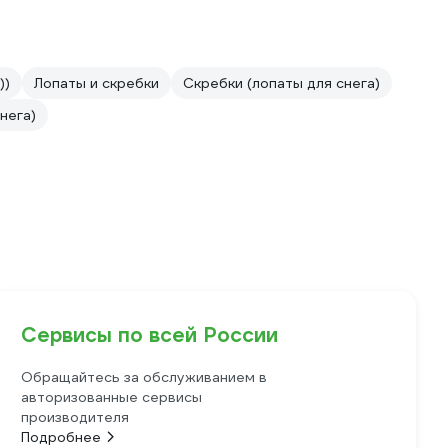
))
Лопаты и скребки
Скребки (лопаты для снега)
нега)
Сервисы по всей России
Обращайтесь за обслуживанием в
авторизованные сервисы
производителя
Подробнее