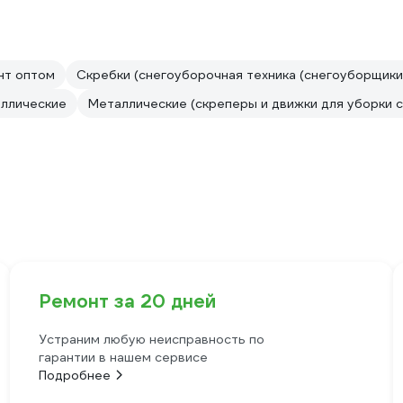
нт оптом
Скребки (снегоуборочная техника (снегоуборщики
ллические
Металлические (скреперы и движки для уборки с
Ремонт за 20 дней
Устраним любую неисправность по
гарантии в нашем сервисе
Подробнее