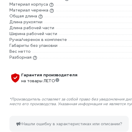
Материал корпуса
Материал черенка
Общая длина
Длина рукоятки
Длина рабочей части
Ширина рабочей части
Ручка/черенок в комплекте
Габариты без упаковки
Вес нетто
Разборная
Гарантия производителя
на товары ЛЕТО
*Производитель оставляет за собой право без уведомления ди
место его производства. Указанная информация не является п
Нашли ошибку в характеристиках или описании?