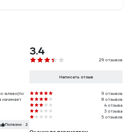
3.4
29 отзывов
Написать отзыв
во-влево(по
9 отзывов
а начинает
8 отзывов
4 отзыва
3 отзыва
5 отзывов
Полезно · 2