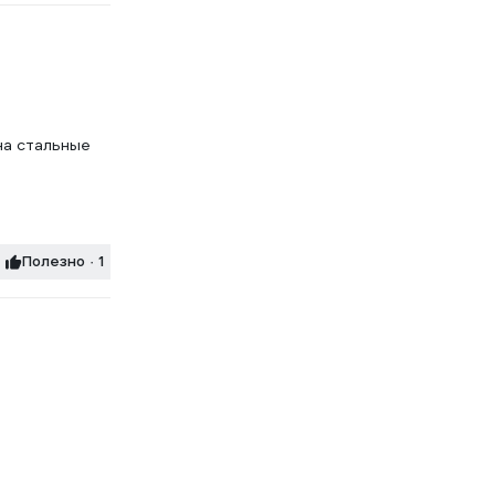
на стальные
Полезно · 1