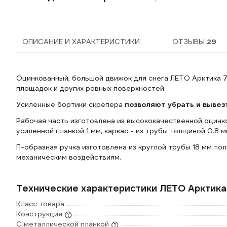
ОПИСАНИЕ И ХАРАКТЕРИСТИКИ
ОТЗЫВЫ
29
Оцинкованный, большой движок для снега ЛЕТО Арктика 7
площадок и других ровных поверхностей.
Усиленные бортики скрепера
позволяют убрать и вывезт
Рабочая часть изготовлена из высококачественной оцинк
усиленной планкой 1 мм, каркас - из трубы толщиной 0.8 м
П-образная ручка изготовлена из круглой трубы 18 мм тол
механическим воздействиям.
Технические характеристики ЛЕТО Арктика
Класс товара
Конструкция
С металлической планкой