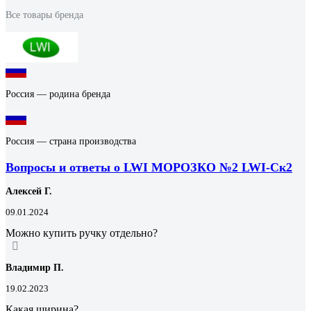
Все товары бренда
Россия — родина бренда
Россия — страна производства
Вопросы и ответы о LWI МОРОЗКО №2 LWI-Ск2
Алексей Г.
09.01.2024
Можно купить ручку отдельно?
Владимир П.
19.02.2023
Какая ширина?