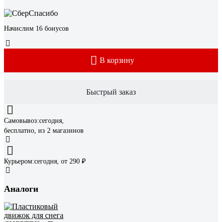
Начислим 16 бонусов
В корзину
Быстрый заказ
Самовывоз:
сегодня,
бесплатно
, из 2 магазинов
Курьером:
сегодня,
от 290 ₽
Аналоги