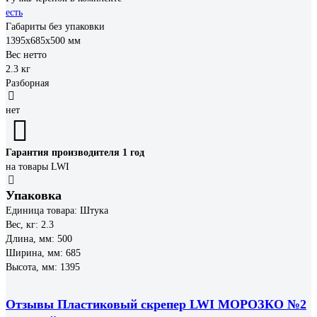
есть
Габариты без упаковки
1395х685х500 мм
Вес нетто
2.3 кг
Разборная
нет
Гарантия производителя 1 год
на товары LWI
Упаковка
Единица товара: Штука
Вес, кг: 2.3
Длина, мм: 500
Ширина, мм: 685
Высота, мм: 1395
Отзывы Пластиковый скрепер LWI МОРОЗКО №2