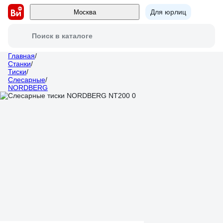
Для юрлиц
Москва
Поиск в каталоге
Главная
/
Станки
/
Тиски
/
Слесарные
/
NORDBERG