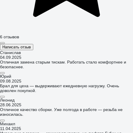
6 отзывов
Написать отзыв
Станислав
04.09.2025
Отличная замена старым тискам. Работать стало комфортнее и
безопаснее.
Юрий
09.08.2025
Брал для цеха — выдерживают ежедневную нагрузку. Очень
доволен покупкой.
Леонид
28.06.2025
Отличное качество сборки. Уже полгода в работе — резьба не
износилась.
Михаил
11.04.2025