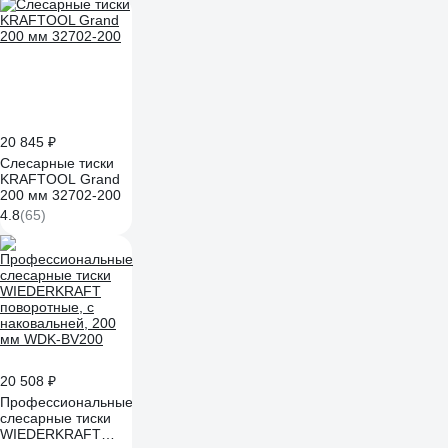
20 845 ₽
Слесарные тиски
KRAFTOOL Grand
200 мм 32702-200
4.8
(65)
20 508 ₽
Профессиональные
слесарные тиски
WIEDERKRAFT