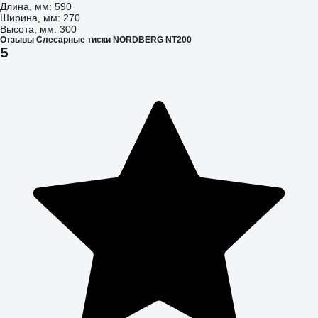
Длина, мм: 590
Ширина, мм: 270
Высота, мм: 300
Отзывы Слесарные тиски NORDBERG NT200
5