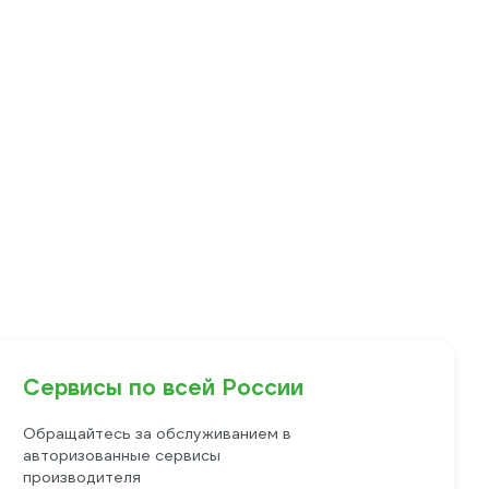
Сервисы по всей России
Обращайтесь за обслуживанием в
авторизованные сервисы
производителя