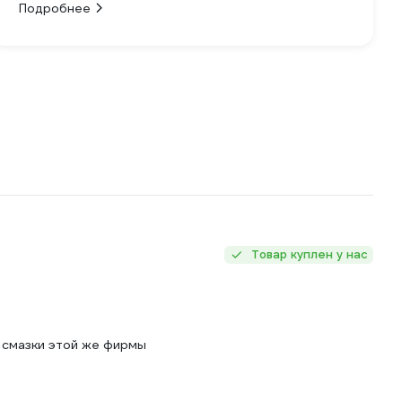
Подробнее
Товар куплен у нас
й смазки этой же фирмы