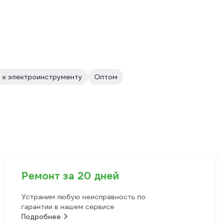
 к электроинструменту
Оптом
Ремонт за 20 дней
Устраним любую неисправность по
гарантии в нашем сервисе
Подробнее