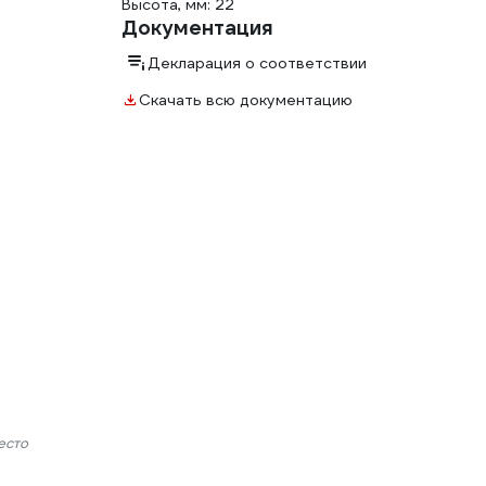
Высота, мм: 22
Документация
Декларация о соответствии
Скачать всю документацию
есто