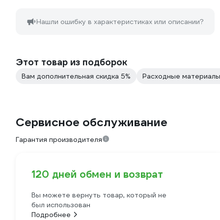
Нашли ошибку в характеристиках или описании?
Этот товар из подборок
Вам дополнительная скидка 5%
Расходные материалы
Сервисное обслуживание
Гарантия производителя
120 дней обмен и возврат
Вы можете вернуть товар, который не
был использован
Подробнее