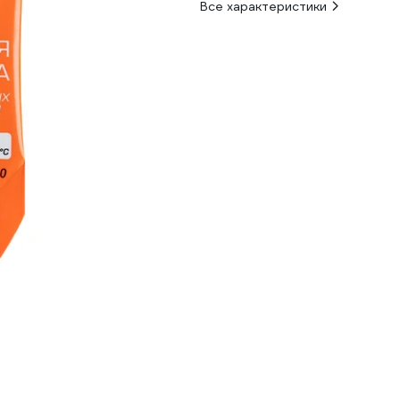
Все характеристики