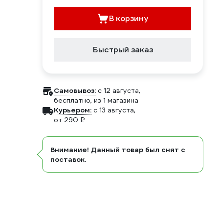
В корзину
Быстрый заказ
Самовывоз:
c 12 августа,
бесплатно
, из 1 магазина
Курьером:
c 13 августа,
от 290 ₽
Внимание! Данный товар был снят с
поставок.