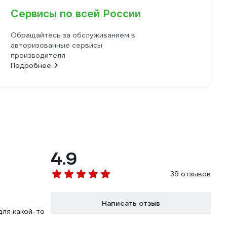
Сервисы по всей России
Обращайтесь за обслуживанием в
авторизованные сервисы
производителя
Подробнее
4.9
39 отзывов
Написать отзыв
для какой-то