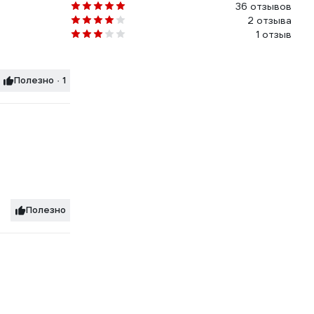
36 отзывов
2 отзыва
1 отзыв
Полезно · 1
Полезно