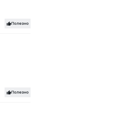
Полезно
Полезно