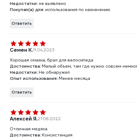
Недостатки:
не выявлено
Покупал(а) для:
использования по назначению
Ответить
Семен К.
11.04.2023
Хорошая смазка, брал для велосипеда
Достоинства:
Малый объем, там где нужно совсем немно
Недостатки:
Не обнаружил
Опыт использования:
Менее месяца
Ответить
Алексей Я.
21.08.2022
Отличная медяха
Достоинства:
Консистенция