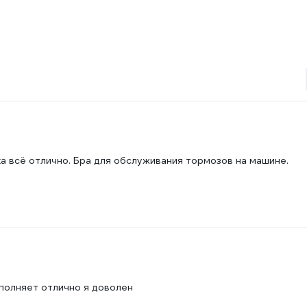
ока всё отлично. Бра для обслуживания тормозов на машине.
полняет отлично я доволен