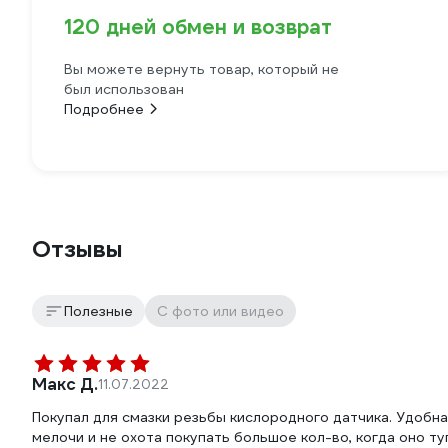
120 дней обмен и возврат
Вы можете вернуть товар, который не
был использован
Подробнее
Отзывы
Полезные
С фото или видео
Макс Д.
11.07.2022
Покупал для смазки резьбы кислородного датчика. Удобна
мелочи и не охота покупать большое кол-во, когда оно ту