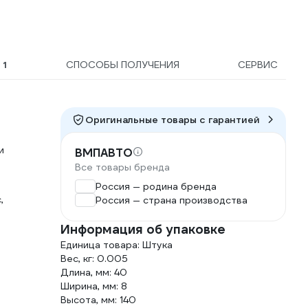
Ы
1
СПОСОБЫ ПОЛУЧЕНИЯ
СЕРВИС
Оригинальные товары c гарантией
и
ВМПАВТО
Все товары бренда
Россия — родина бренда
,
Россия — страна производства
Информация об упаковке
Единица товара: Штука
Вес, кг: 0.005
Длина, мм: 40
Ширина, мм: 8
Высота, мм: 140