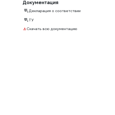
Документация
Декларация о соответствии
ТУ
Скачать всю документацию