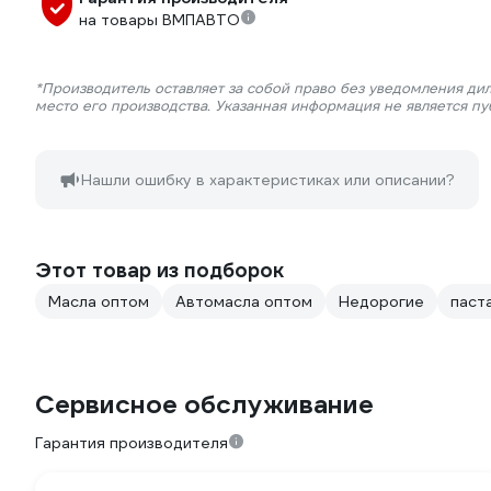
на товары ВМПАВТО
*Производитель оставляет за собой право без уведомления ди
место его производства. Указанная информация не является п
Нашли ошибку в характеристиках или описании?
Этот товар из подборок
Масла оптом
Автомасла оптом
Недорогие
паст
Сервисное обслуживание
Гарантия производителя