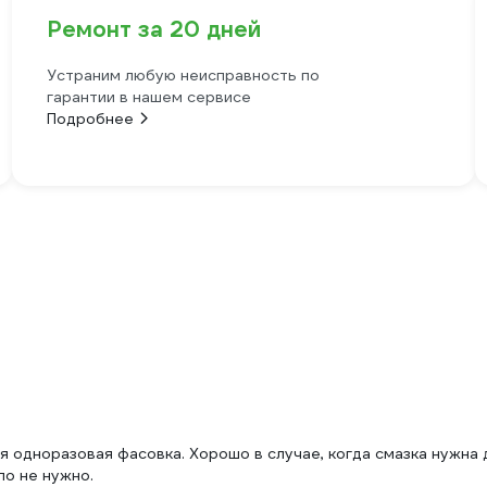
Ремонт за 20 дней
Устраним любую неисправность по
гарантии в нашем сервисе
Подробнее
я одноразовая фасовка. Хорошо в случае, когда смазка нужна 
по не нужно.