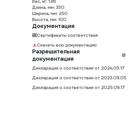
Вес, кг: 1.86
Длина, мм: 350
Ширина, мм: 250
Высота, мм: 100
Документация
Сертификаты соответствия
Скачать всю документацию
Разрешительная
документация
Декларация о соответствии от 2024.05.17
Декларация о соответствии от 2023.09.05
Декларация о соответствии от 2025.09.17