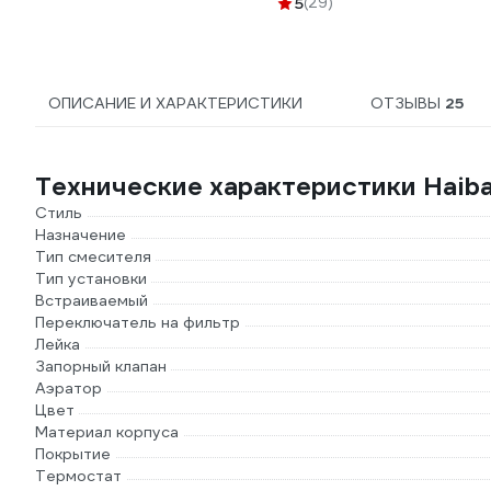
5
(29)
25/1000 г/ш
ОПИСАНИЕ И ХАРАКТЕРИСТИКИ
ОТЗЫВЫ
25
Технические характеристики Haib
Стиль
Назначение
Тип смесителя
Тип установки
Встраиваемый
Переключатель на фильтр
Лейка
Запорный клапан
Аэратор
Цвет
Материал корпуса
Покрытие
Термостат