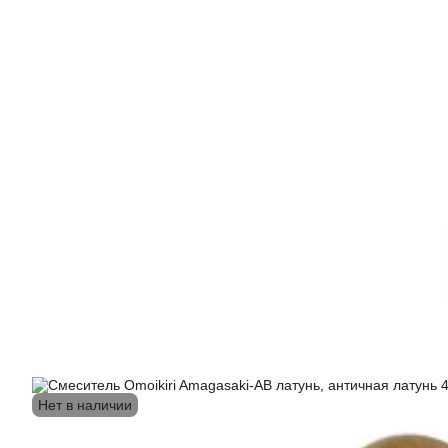
Нет в наличии