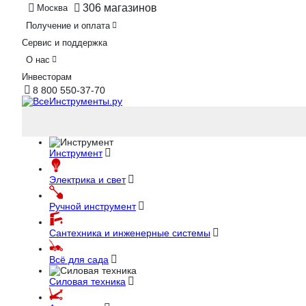
306 магазинов
Москва
Получение и оплата
Сервис и поддержка
О нас
Инвесторам
8 800 550-37-70
Инструмент
Электрика и свет
Ручной инструмент
Сантехника и инженерные системы
Всё для сада
Силовая техника