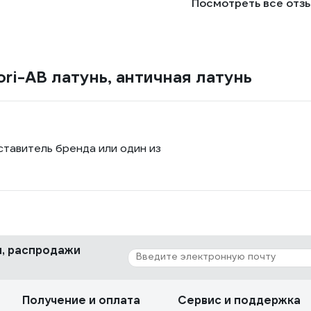
Посмотреть все отз
ori-AB латунь, античная латунь
ставитель бренда или один из
ки, распродажи
Получение и оплата
Сервис и поддержка