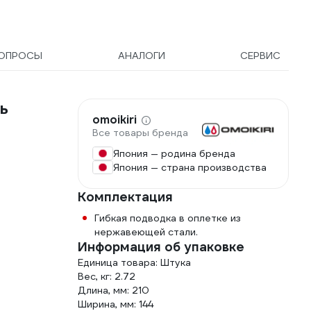
ОПРОСЫ
АНАЛОГИ
СЕРВИС
ь
omoikiri
Все товары бренда
Япония — родина бренда
Япония — страна производства
Комплектация
Гибкая подводка в оплетке из
нержавеющей стали.
Информация об упаковке
Единица товара: Штука
Вес, кг: 2.72
Длина, мм: 210
Ширина, мм: 144