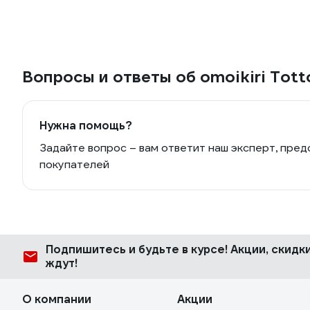
Вопросы и ответы об omoikiri Tott
Нужна помощь?
Задайте вопрос – вам ответит наш эксперт, пред
покупателей
Подпишитесь
и будьте в курсе! Акции, скид
ждут!
О компании
Акции