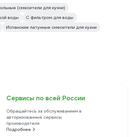
ольные (смесители для кухни)
вой воды
С фильтром для воды
Испанские латунные смесители для кухни
Сервисы по всей России
Обращайтесь за обслуживанием в
авторизованные сервисы
производителя
Подробнее