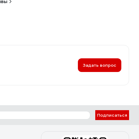
ывы
Задать вопрос
Подписаться