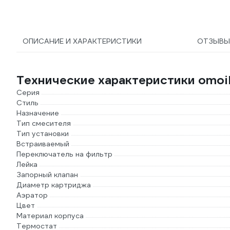
ОПИСАНИЕ И ХАРАКТЕРИСТИКИ
ОТЗЫВ
Технические характеристики omoiki
Серия
Стиль
Назначение
Тип смесителя
Тип установки
Встраиваемый
Переключатель на фильтр
Лейка
Запорный клапан
Диаметр картриджа
Аэратор
Цвет
Материал корпуса
Термостат