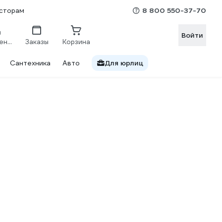
8 800 550-37-70
сторам
Войти
Сравнение
Заказы
Корзина
Сантехника
Авто
Для юрлиц