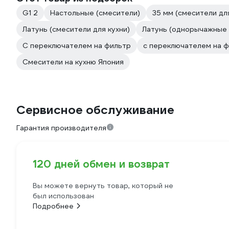
G1 2
Настольные (смесители)
35 мм (смесители для
Латунь (смесители для кухни)
Латунь (однорычажные 
С переключателем на фильтр
с переключателем на 
Смесители на кухню Япония
Сервисное обслуживание
Гарантия производителя
120 дней обмен и возврат
Вы можете вернуть товар, который не
был использован
Подробнее