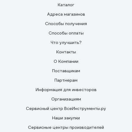
Каталог
Адреса магазинов
Способы получения
Способы оплаты
Что улучшить?
Контакты
О Компании
Поставщикам
Партнерам
Информация для инвесторов
Организациям
Сервисный центр ВсеИнструменты.ру
Наши закупки
Сервисные центры производителей