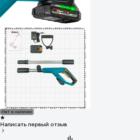
Нет в наличии
Написать первый отзыв