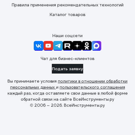
Правила применения рекомендательных технологий
Каталог товаров
Наши соцсети
Чат для бизнес-клиентов
Подать заявку
Вы принимаете условия
политики в отношении обработки
персональных данных
и
пользовательского соглашения
каждый раз, когда оставляете свои данные в любой форме
обратной связи на сайте ВсеИнструменты.ру
© 2006 — 2026. ВсеИнструменты.ру