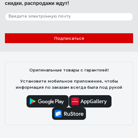
скидки, распродажи ждут!
Подписаться
Оригинальные товары с гарантией!
Установите мобильное приложение, чтобы
информация по заказам всегда была под рукой