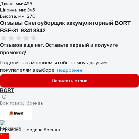
Длина, мм: 495
Ширина, мм: 345
Высота, мм: 270
Отзывы Снегоуборщик аккумуляторный BORT
BSF-31 93418842
Отзывов еще нет. Оставьте первый и получите
промокод!
Поделитесь мнением, чтобы помочь другим
покупателям в выборе.
Подробнее
Написать отзыв
BORT
Все товары бренда
Германия — родина бренда