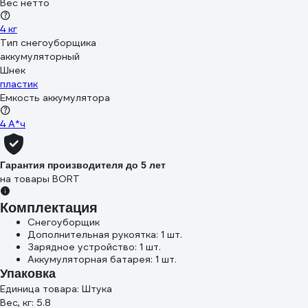
Вес нетто
4 кг
Тип снегоуборщика
аккумуляторный
Шнек
пластик
Емкость аккумулятора
4 А*ч
Гарантия производителя до 5 лет
на товары BORT
Комплектация
Снегоуборщик
Дополнительная рукоятка: 1 шт.
Зарядное устройство: 1 шт.
Аккумуляторная батарея: 1 шт.
Упаковка
Единица товара: Штука
Вес, кг: 5.8