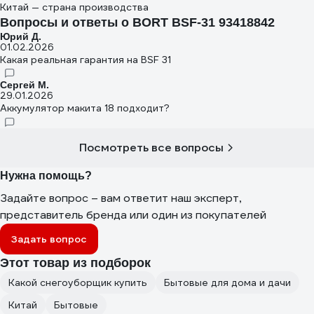
Китай — страна производства
Вопросы и ответы о BORT BSF-31 93418842
Юрий Д.
01.02.2026
Какая реальная гарантия на BSF 31
Сергей М.
29.01.2026
Аккумулятор макита 18 подходит?
Посмотреть все вопросы
Нужна помощь?
Задайте вопрос – вам ответит наш эксперт,
представитель бренда или один из покупателей
Задать вопрос
Этот товар из подборок
Какой снегоуборщик купить
Бытовые для дома и дачи
Китай
Бытовые