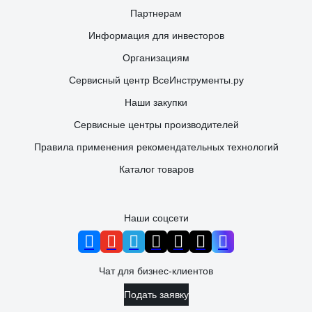
Партнерам
Информация для инвесторов
Организациям
Сервисный центр ВсеИнструменты.ру
Наши закупки
Сервисные центры производителей
Правила применения рекомендательных технологий
Каталог товаров
Наши соцсети
Чат для бизнес-клиентов
Подать заявку