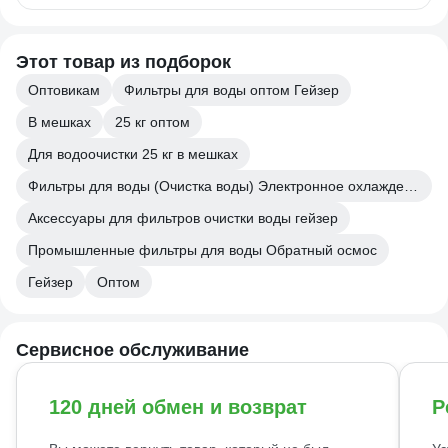
Этот товар из подборок
Оптовикам
Фильтры для воды оптом Гейзер
В мешках
25 кг оптом
Для водоочистки 25 кг в мешках
Фильтры для воды (Очистка воды) Электронное охлаждение
Аксессуары для фильтров очистки воды гейзер
Промышленные фильтры для воды Обратный осмос
Гейзер
Оптом
Сервисное обслуживание
120 дней обмен и возврат
Р