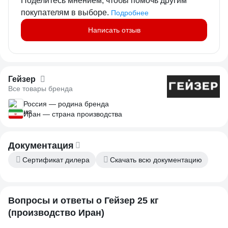
Поделитесь мнением, чтобы помочь другим
покупателям в выборе.
Подробнее
Написать отзыв
Гейзер
Все товары бренда
Россия — родина бренда
Иран — страна производства
Документация
Сертификат дилера
Скачать всю документацию
Вопросы и ответы о Гейзер 25 кг
(производство Иран)