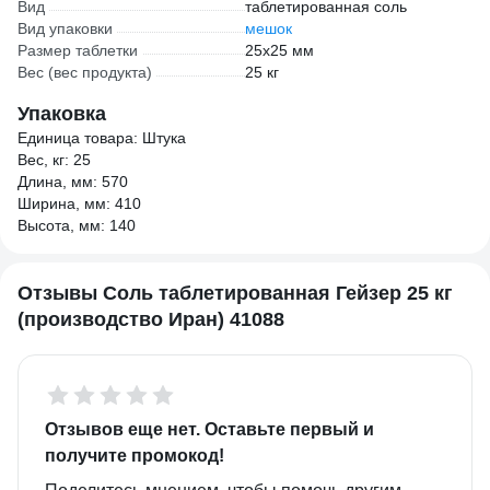
Вид
таблетированная соль
Вид упаковки
мешок
Размер таблетки
25х25 мм
Вес (вес продукта)
25 кг
Упаковка
Единица товара: Штука
Вес, кг: 25
Длина, мм: 570
Ширина, мм: 410
Высота, мм: 140
Отзывы Соль таблетированная Гейзер 25 кг
(производство Иран) 41088
Отзывов еще нет. Оставьте первый и
получите промокод!