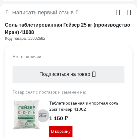
Написать первый отзыв
Соль таблетированная Гейзер 25 кг (производство
Иран) 41088
Код товара: 33332682
Нет в наличии
Подписаться на товар
Товар снят с поставок и заменен на:
Таблетированная импортная соль
25кг Гейзер 41002
1 150 ₽
В корзину