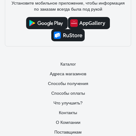
Установите мобильное приложение, чтобы информация
по заказам всегда была под рукой
Каталог
Адреса магазинов
Способы получения
Способы оплаты
Что улучшить?
Контакты
О Компании
Поставщикам